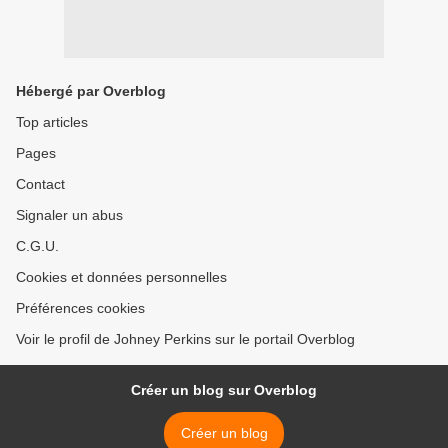
Hébergé par Overblog
Top articles
Pages
Contact
Signaler un abus
C.G.U.
Cookies et données personnelles
Préférences cookies
Voir le profil de Johney Perkins sur le portail Overblog
Créer un blog sur Overblog
Créer un blog