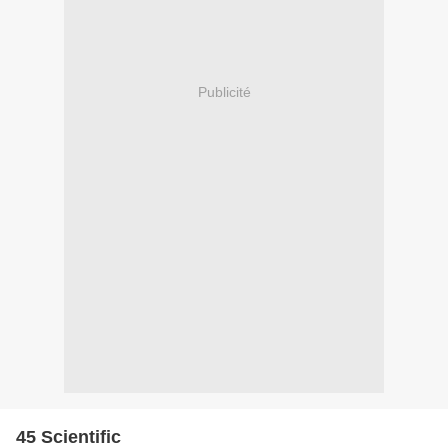
Publicité
45 Scientific