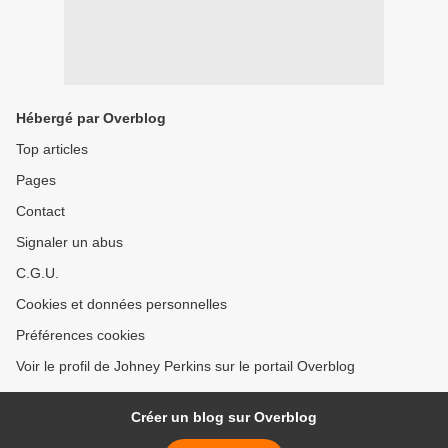
Hébergé par Overblog
Top articles
Pages
Contact
Signaler un abus
C.G.U.
Cookies et données personnelles
Préférences cookies
Voir le profil de Johney Perkins sur le portail Overblog
Créer un blog sur Overblog