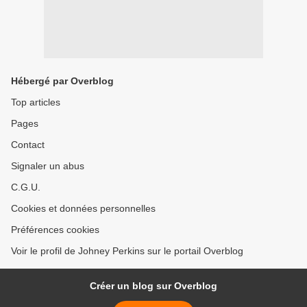
Hébergé par Overblog
Top articles
Pages
Contact
Signaler un abus
C.G.U.
Cookies et données personnelles
Préférences cookies
Voir le profil de Johney Perkins sur le portail Overblog
Créer un blog sur Overblog