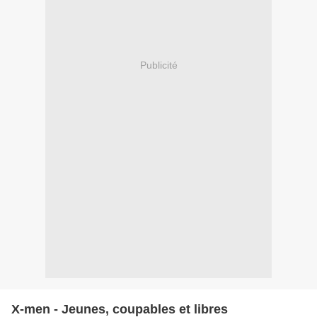
Publicité
X-men - Jeunes, coupables et libres