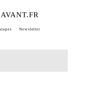
xtapes
Newsletter