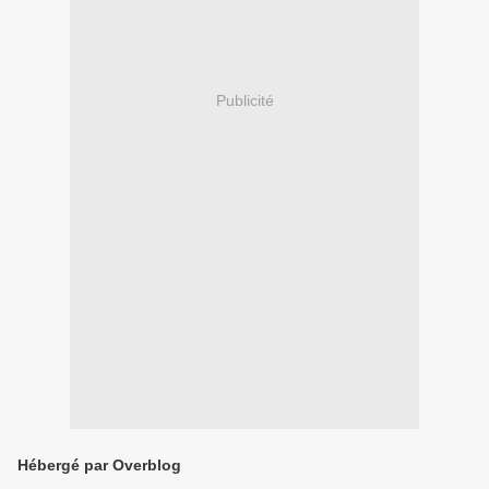
Publicité
Hébergé par Overblog