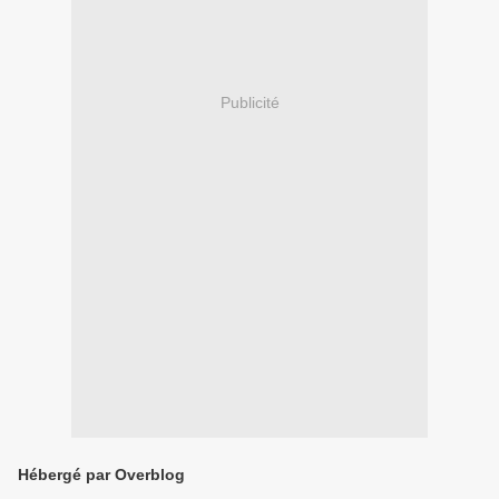
Publicité
Hébergé par Overblog