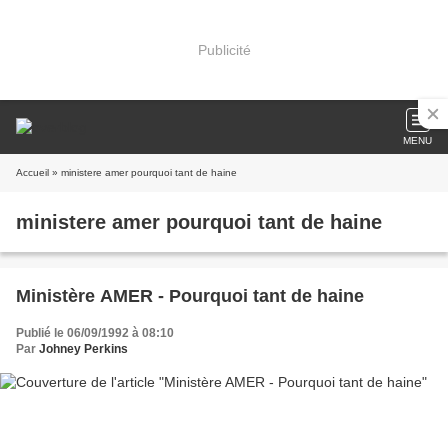
Publicité
MENU
Accueil
» ministere amer pourquoi tant de haine
ministere amer pourquoi tant de haine
Ministère AMER - Pourquoi tant de haine
Publié le 06/09/1992 à 08:10
Par
Johney Perkins