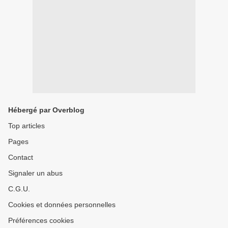
Hébergé par Overblog
Top articles
Pages
Contact
Signaler un abus
C.G.U.
Cookies et données personnelles
Préférences cookies