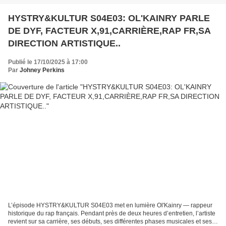
HYSTRY&KULTUR S04E03: OL'KAINRY PARLE
DE DYF, FACTEUR X,91,CARRIÈRE,RAP FR,SA
DIRECTION ARTISTIQUE..
Publié le 17/10/2025 à 17:00
Par
Johney Perkins
L’épisode HYSTRY&KULTUR S04E03 met en lumière Ol'Kainry — rappeur
historique du rap français. Pendant près de deux heures d’entretien, l’artiste
revient sur sa carrière, ses débuts, ses différentes phases musicales et ses