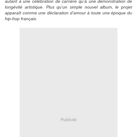
autant à une célébration de carrière qu’à une démonstration de
longévité artistique. Plus qu’un simple nouvel album, le projet
apparaît comme une déclaration d’amour à toute une époque du
hip-hop français.
Publicité