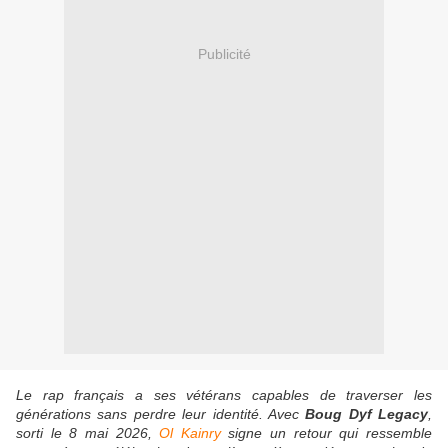
Publicité
Le rap français a ses vétérans capables de traverser les
générations sans perdre leur identité. Avec
Boug Dyf Legacy
,
sorti le 8 mai 2026,
Ol Kainry
signe un retour qui ressemble