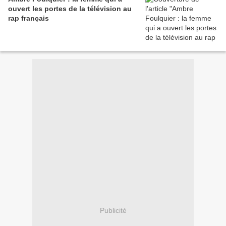
ouvert les portes de la télévision au
rap français
Publicité