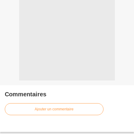
Commentaires
Ajouter un commentaire