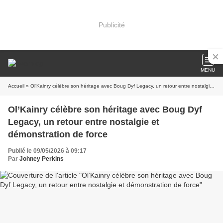
Publicité
MENU
Accueil
» Ol’Kainry célèbre son héritage avec Boug Dyf Legacy, un retour entre nostalgie et démonstration de force
Ol’Kainry célèbre son héritage avec Boug Dyf
Legacy, un retour entre nostalgie et
démonstration de force
Publié le 09/05/2026 à 09:17
Par
Johney Perkins