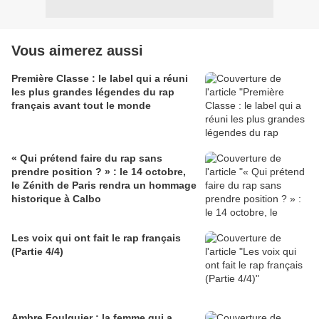
Vous aimerez aussi
Première Classe : le label qui a réuni
les plus grandes légendes du rap
français avant tout le monde
« Qui prétend faire du rap sans
prendre position ? » : le 14 octobre,
le Zénith de Paris rendra un hommage
historique à Calbo
Les voix qui ont fait le rap français
(Partie 4/4)
Ambre Foulquier : la femme qui a