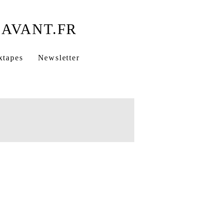
xtapes
Newsletter