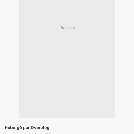
Publicité
Hébergé par Overblog