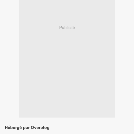
Publicité
Hébergé par Overblog