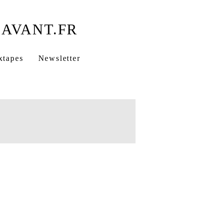
xtapes
Newsletter