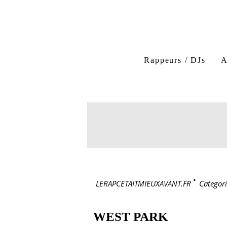
Rappeurs / DJs
A
LERAPCETAITMIEUXAVANT.FR
>
Categori
WEST PARK