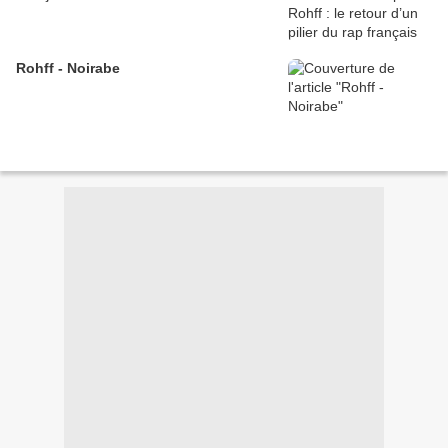
Rohff - Noirabe