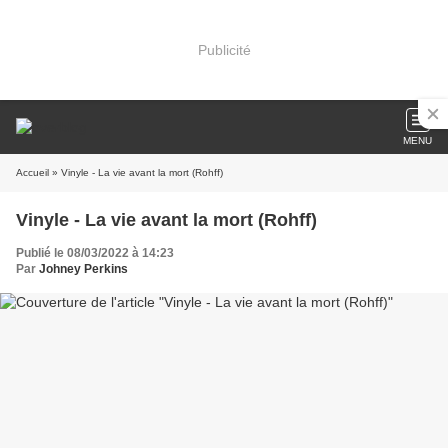
Publicité
MENU
Accueil
» Vinyle - La vie avant la mort (Rohff)
Vinyle - La vie avant la mort (Rohff)
Publié le 08/03/2022 à 14:23
Par
Johney Perkins