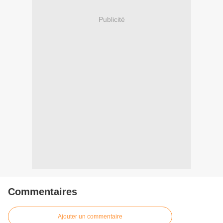
Publicité
Commentaires
Ajouter un commentaire