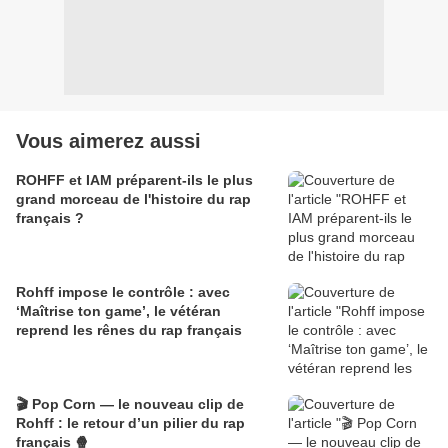
Vous aimerez aussi
ROHFF et IAM préparent-ils le plus
grand morceau de l'histoire du rap
français ?
Rohff impose le contrôle : avec
‘Maîtrise ton game’, le vétéran
reprend les rênes du rap français
🎬 Pop Corn — le nouveau clip de
Rohff : le retour d’un pilier du rap
français 🍿