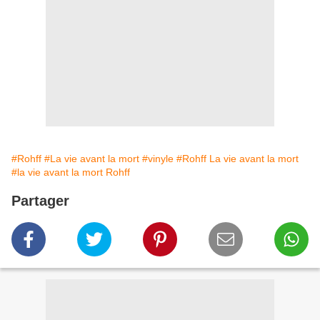
#Rohff
#La vie avant la mort
#vinyle
#Rohff La vie avant la mort
#la vie avant la mort Rohff
Partager