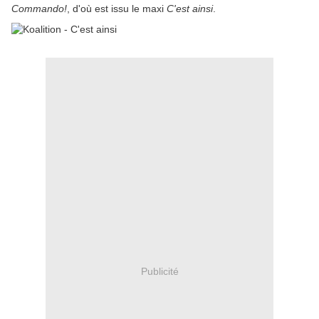
Commando!
, d'où est issu le maxi
C'est ainsi
.
Publicité