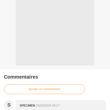
Commentaires
Ajouter un commentaire
S
SPECIMEN
24/10/2020 08:17