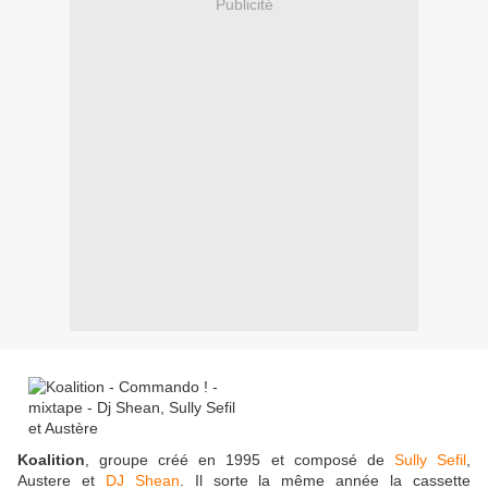
Publicité
Koalition
, groupe créé en 1995 et composé de
Sully Sefil
,
Austere et
DJ Shean
. Il sorte la même année la cassette