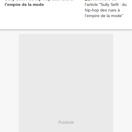
l’empire de la mode
Publicité