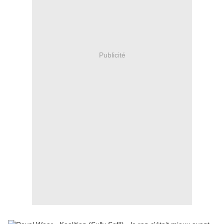
Publicité