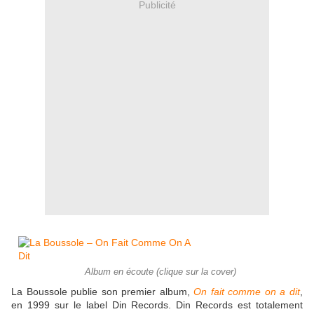
Publicité
Album en écoute (clique sur la cover)
La Boussole publie son premier album,
On fait comme on a dit
,
en 1999 sur le label Din Records. Din Records est totalement