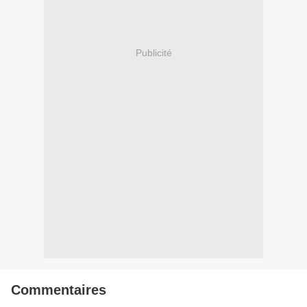
Publicité
Commentaires