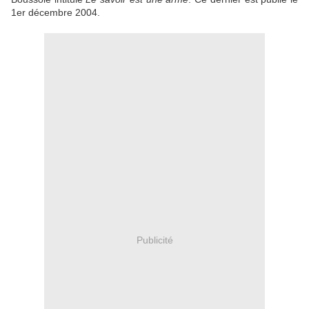
1er décembre 2004.
Publicité