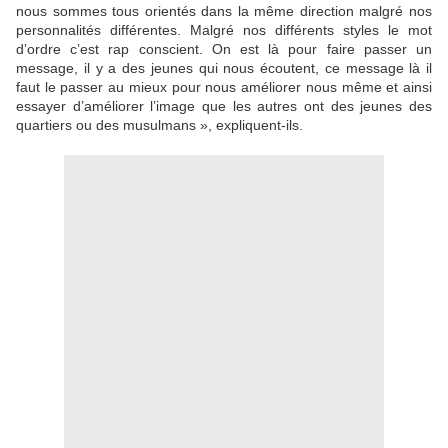
nous sommes tous orientés dans la même direction malgré nos
personnalités différentes. Malgré nos différents styles le mot
d’ordre c’est rap conscient. On est là pour faire passer un
message, il y a des jeunes qui nous écoutent, ce message là il
faut le passer au mieux pour nous améliorer nous même et ainsi
essayer d’améliorer l’image que les autres ont des jeunes des
quartiers ou des musulmans »
, expliquent-ils.