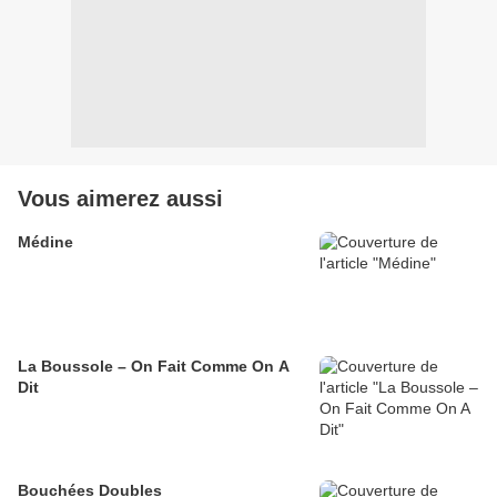
Vous aimerez aussi
Médine
La Boussole – On Fait Comme On A
Dit
Bouchées Doubles