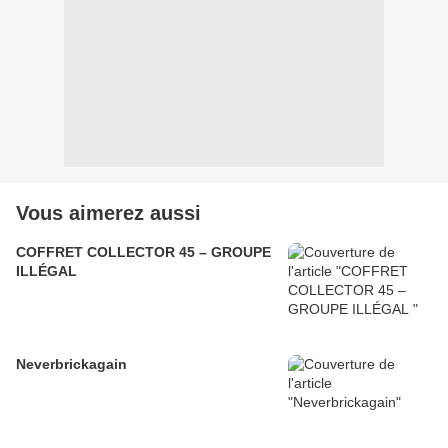
Vous aimerez aussi
COFFRET COLLECTOR 45 – GROUPE
ILLÉGAL
Neverbrickagain