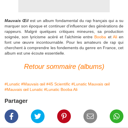
Mauvais Œil
est un album fondamental du rap français qui a su
marquer son époque et continuer d'influencer des générations de
rappeurs. Malgré quelques critiques mineures, sa production
soignée, son lyricisme acéré et l'alchimie entre
Booba
et
Ali
en
font une œuvre incontournable. Pour les amateurs de rap qui
cherchent à comprendre les fondements du genre en France, cet
album est une écoute essentielle.
Retour sommaire (albums)
#Lunatic
#Mauvais œil
#45 Scientific
#Lunatic Mauvais œil
#Mauvais œil Lunatic
#Lunatic Booba Ali
Partager