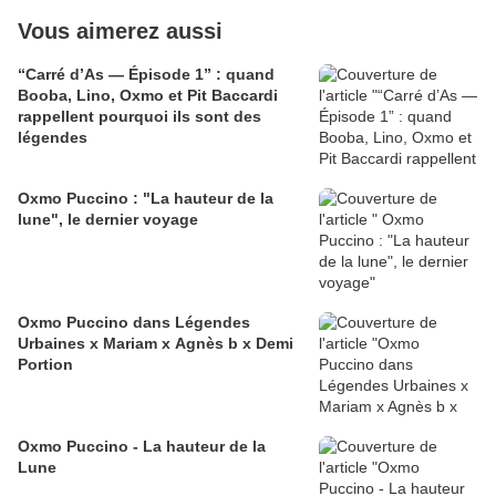
Vous aimerez aussi
“Carré d’As — Épisode 1” : quand
Booba, Lino, Oxmo et Pit Baccardi
rappellent pourquoi ils sont des
légendes
Oxmo Puccino : "La hauteur de la
lune", le dernier voyage
Oxmo Puccino dans Légendes
Urbaines x Mariam x Agnès b x Demi
Portion
Oxmo Puccino - La hauteur de la
Lune