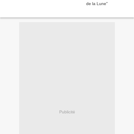
Publicité