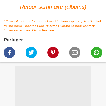
Retour sommaire (albums)
#Oxmo Puccino
#L'amour est mort
#album rap français
#Delabel
#Time Bomb Records Label
#Oxmo Puccino l'amour est mort
#L'amour est mort Oxmo Puccino
Partager