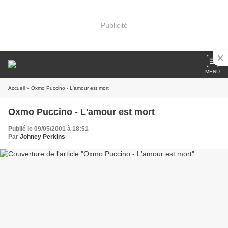
Publicité
MENU
Accueil
» Oxmo Puccino - L'amour est mort
Oxmo Puccino - L'amour est mort
Publié le 09/05/2001 à 18:51
Par
Johney Perkins