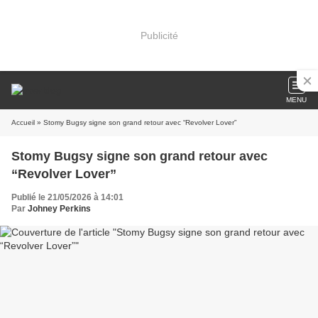
Publicité
MENU
Accueil
» Stomy Bugsy signe son grand retour avec “Revolver Lover”
Stomy Bugsy signe son grand retour avec
“Revolver Lover”
Publié le 21/05/2026 à 14:01
Par
Johney Perkins