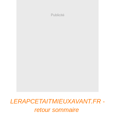
Publicité
LERAPCETAITMIEUXAVANT.FR -
retour sommaire