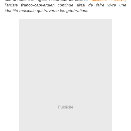
l’artiste franco-capverdien continue ainsi de faire vivre une
identité musicale qui traverse les générations.
Publicité