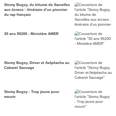
Stomy Bugsy, du bitume de Sarcelles
aux écrans : itinéraire d’un pionnier
du rap français
30 ans 95200 - Ministère AMER
Stomy Bugsy, Driver et Aelpéacha au
Cabaret Sauvage
Stomy Bugsy - Trop jeune pour
mourir