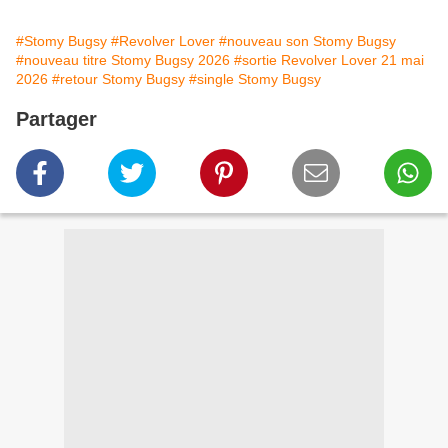
#Stomy Bugsy
#Revolver Lover
#nouveau son Stomy Bugsy
#nouveau titre Stomy Bugsy 2026
#sortie Revolver Lover 21 mai
2026
#retour Stomy Bugsy
#single Stomy Bugsy
Partager