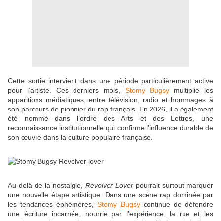
Cette sortie intervient dans une période particulièrement active
pour l’artiste. Ces derniers mois,
Stomy Bugsy
multiplie les
apparitions médiatiques, entre télévision, radio et hommages à
son parcours de pionnier du rap français. En 2026, il a également
été nommé dans l’ordre des Arts et des Lettres, une
reconnaissance institutionnelle qui confirme l’influence durable de
son œuvre dans la culture populaire française.
Au-delà de la nostalgie,
Revolver Lover
pourrait surtout marquer
une nouvelle étape artistique. Dans une scène rap dominée par
les tendances éphémères,
Stomy Bugsy
continue de défendre
une écriture incarnée, nourrie par l’expérience, la rue et les