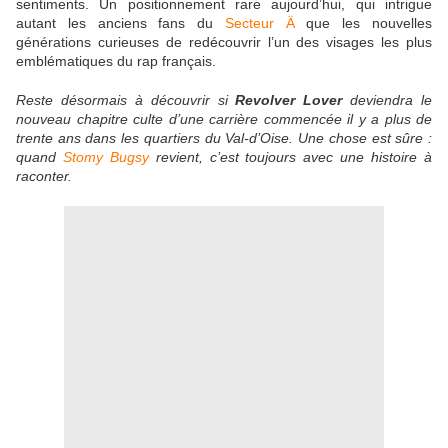
sentiments. Un positionnement rare aujourd’hui, qui intrigue
autant les anciens fans du
Secteur Ä
que les nouvelles
générations curieuses de redécouvrir l’un des visages les plus
emblématiques du rap français.
Reste désormais à découvrir si
Revolver Lover
deviendra le
nouveau chapitre culte d’une carrière commencée il y a plus de
trente ans dans les quartiers du Val-d’Oise. Une chose est sûre :
quand
Stomy Bugsy
revient, c’est toujours avec une histoire à
raconter.