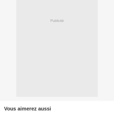
Publicité
Vous aimerez aussi