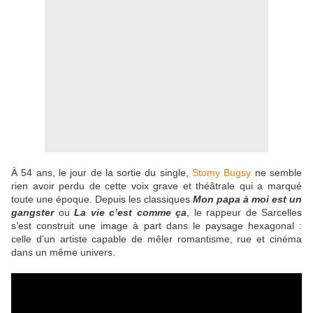
À 54 ans, le jour de la sortie du single,
Stomy Bugsy
ne semble
rien avoir perdu de cette voix grave et théâtrale qui a marqué
toute une époque. Depuis les classiques
Mon papa à moi est un
gangster
ou
La vie c’est comme ça
, le rappeur de Sarcelles
s’est construit une image à part dans le paysage hexagonal :
celle d’un artiste capable de mêler romantisme, rue et cinéma
dans un même univers.