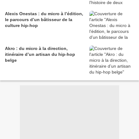
Alexis Onestas : du micro à l’édition,
le parcours d’un bâtisseur de la
culture hip-hop
Akro : du micro à la direction,
itinéraire d’un artisan du hip-hop
belge