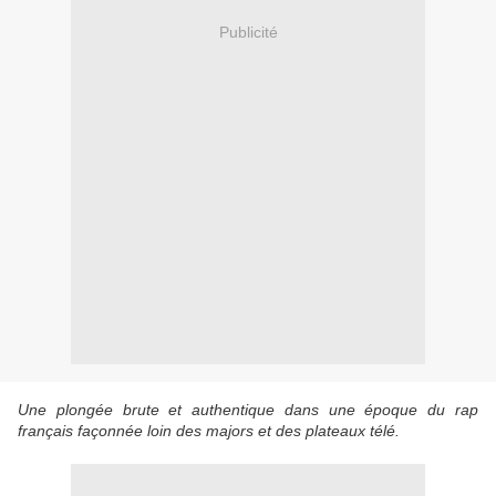
Publicité
Une plongée brute et authentique dans une époque du rap
français façonnée loin des majors et des plateaux télé.