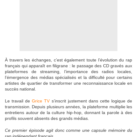
À travers les échanges, c’est également toute l’évolution du rap
français qui apparaît en filigrane : le passage des CD gravés aux
plateformes de streaming, l’importance des radios locales,
l’émergence des médias spécialisés et la difficulté pour certains
artistes de quartier de transformer une reconnaissance locale en
succès national.
Le travail de
Grice TV
s’inscrit justement dans cette logique de
transmission. Depuis plusieurs années, la plateforme multiplie les
entretiens autour de la culture hip-hop, donnant la parole à des
profils souvent absents des grands médias.
Ce premier épisode agit donc comme une capsule mémoire du
rap indépendant français.