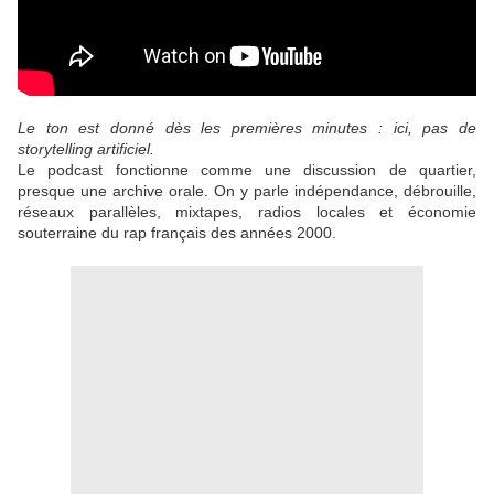
Le ton est donné dès les premières minutes : ici, pas de
storytelling artificiel.
Le podcast fonctionne comme une discussion de quartier,
presque une archive orale. On y parle indépendance, débrouille,
réseaux parallèles, mixtapes, radios locales et économie
souterraine du rap français des années 2000.