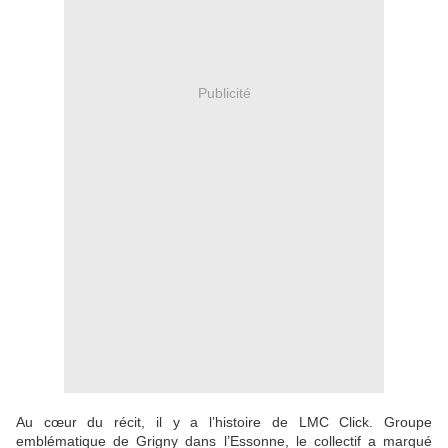
Publicité
Au cœur du récit, il y a l’histoire de LMC Click. Groupe
emblématique de Grigny dans l’Essonne, le collectif a marqué