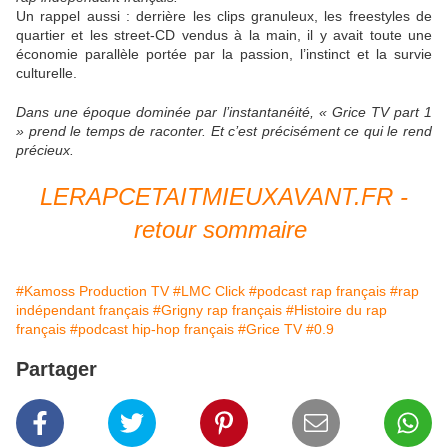
Un rappel aussi : derrière les clips granuleux, les freestyles de
quartier et les street-CD vendus à la main, il y avait toute une
économie parallèle portée par la passion, l’instinct et la survie
culturelle.
Dans une époque dominée par l’instantanéité, « Grice TV part 1
» prend le temps de raconter. Et c’est précisément ce qui le rend
précieux.
LERAPCETAITMIEUXAVANT.FR -
retour sommaire
#Kamoss Production TV
#LMC Click
#podcast rap français
#rap
indépendant français
#Grigny rap français
#Histoire du rap
français
#podcast hip-hop français
#Grice TV
#0.9
Partager