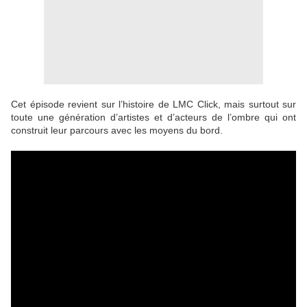
Cet épisode revient sur l’histoire de
LMC Click
, mais surtout sur
toute une génération d’artistes et d’acteurs de l’ombre qui ont
construit leur parcours avec les moyens du bord.