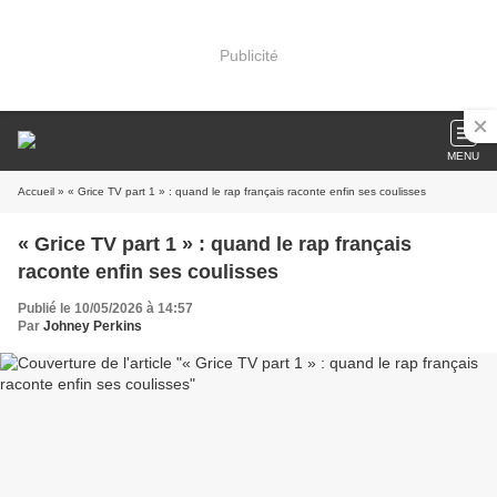
Publicité
MENU
Accueil
» « Grice TV part 1 » : quand le rap français raconte enfin ses coulisses
« Grice TV part 1 » : quand le rap français
raconte enfin ses coulisses
Publié le 10/05/2026 à 14:57
Par
Johney Perkins