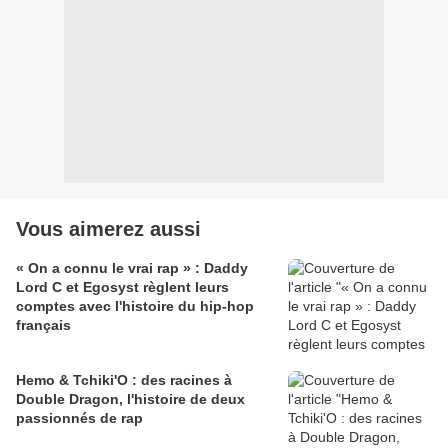
Vous aimerez aussi
« On a connu le vrai rap » : Daddy
Lord C et Egosyst règlent leurs
comptes avec l'histoire du hip-hop
français
Hemo & Tchiki'O : des racines à
Double Dragon, l'histoire de deux
passionnés de rap