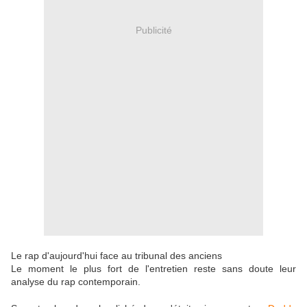
Publicité
Le rap d'aujourd'hui face au tribunal des anciens
Le moment le plus fort de l'entretien reste sans doute leur
analyse du rap contemporain.