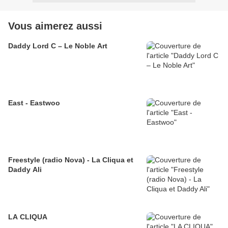
Vous aimerez aussi
Daddy Lord C – Le Noble Art
East - Eastwoo
Freestyle (radio Nova) - La Cliqua et
Daddy Ali
LA CLIQUA