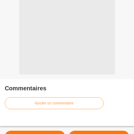
Commentaires
Ajouter un commentaire