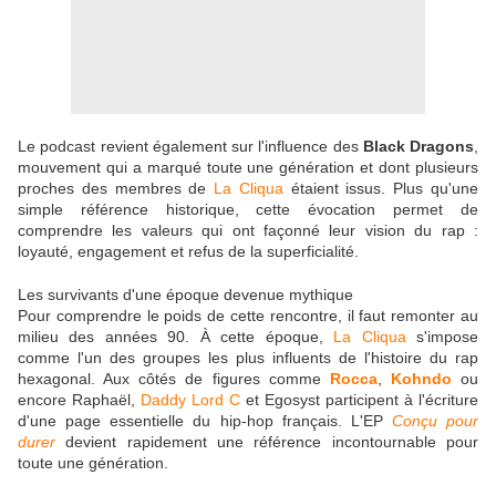
Le podcast revient également sur l'influence des
Black Dragons
,
mouvement qui a marqué toute une génération et dont plusieurs
proches des membres de
La Cliqua
étaient issus. Plus qu'une
simple référence historique, cette évocation permet de
comprendre les valeurs qui ont façonné leur vision du rap :
loyauté, engagement et refus de la superficialité.
Les survivants d'une époque devenue mythique
Pour comprendre le poids de cette rencontre, il faut remonter au
milieu des années 90. À cette époque,
La Cliqua
s'impose
comme l'un des groupes les plus influents de l'histoire du rap
hexagonal. Aux côtés de figures comme
Rocca
,
Kohndo
ou
encore Raphaël,
Daddy Lord C
et Egosyst participent à l'écriture
d'une page essentielle du hip-hop français. L'EP
Conçu pour
durer
devient rapidement une référence incontournable pour
toute une génération.