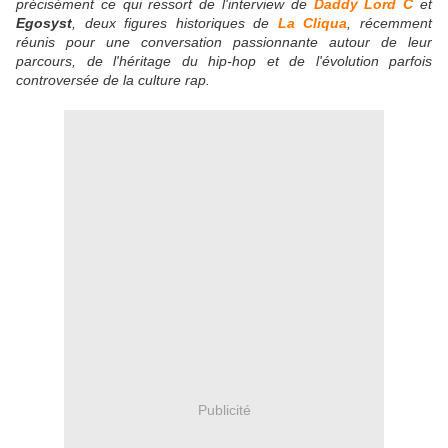
précisément ce qui ressort de l'interview de
Daddy Lord C
et
Egosyst
, deux figures historiques de
La Cliqua
, récemment
réunis pour une conversation passionnante autour de leur
parcours, de l'héritage du hip-hop et de l'évolution parfois
controversée de la culture rap.
Publicité