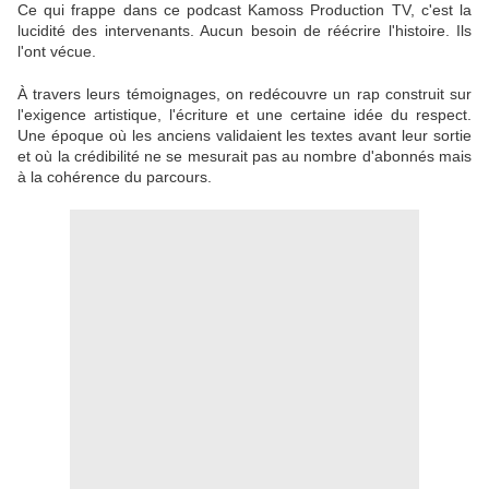
Ce qui frappe dans ce podcast Kamoss Production TV, c'est la
lucidité des intervenants. Aucun besoin de réécrire l'histoire. Ils
l'ont vécue.
À travers leurs témoignages, on redécouvre un rap construit sur
l'exigence artistique, l'écriture et une certaine idée du respect.
Une époque où les anciens validaient les textes avant leur sortie
et où la crédibilité ne se mesurait pas au nombre d'abonnés mais
à la cohérence du parcours.