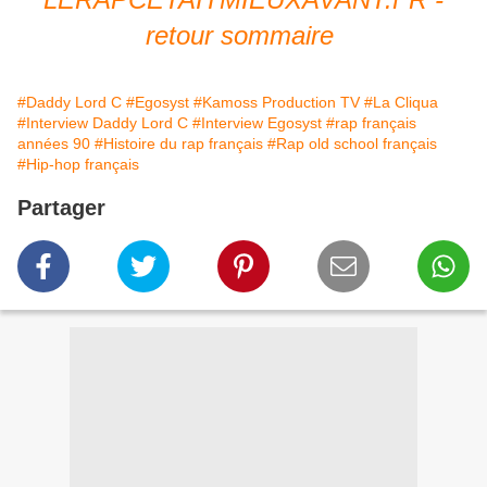
retour sommaire
#Daddy Lord C
#Egosyst
#Kamoss Production TV
#La Cliqua
#Interview Daddy Lord C
#Interview Egosyst
#rap français
années 90
#Histoire du rap français
#Rap old school français
#Hip-hop français
Partager