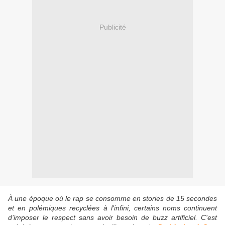
Publicité
À une époque où le rap se consomme en stories de 15 secondes
et en polémiques recyclées à l'infini, certains noms continuent
d'imposer le respect sans avoir besoin de buzz artificiel. C'est