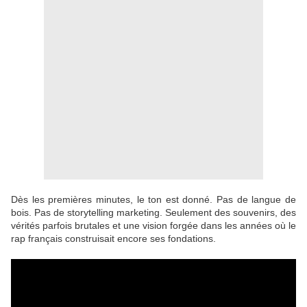
Dès les premières minutes, le ton est donné. Pas de langue de
bois. Pas de storytelling marketing. Seulement des souvenirs, des
vérités parfois brutales et une vision forgée dans les années où le
rap français construisait encore ses fondations.