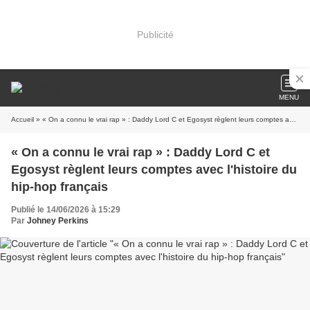
Publicité
MENU
Accueil
» « On a connu le vrai rap » : Daddy Lord C et Egosyst règlent leurs comptes avec l'histoire du hip-hop français
« On a connu le vrai rap » : Daddy Lord C et
Egosyst règlent leurs comptes avec l'histoire du
hip-hop français
Publié le 14/06/2026 à 15:29
Par
Johney Perkins