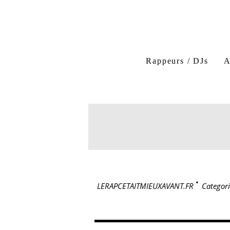
Rappeurs / DJs
A
LERAPCETAITMIEUXAVANT.FR
>
Categori