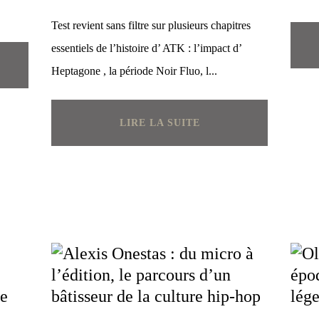
Test revient sans filtre sur plusieurs chapitres
essentiels de l’histoire d’ ATK : l’impact d’
Heptagone , la période Noir Fluo, l...
LIRE LA SUITE