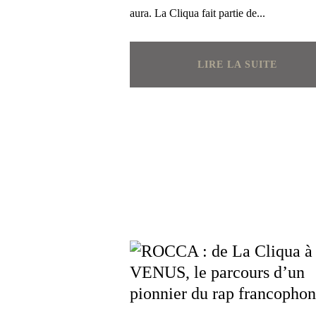
aura. La Cliqua fait partie de...
LIRE LA SUITE