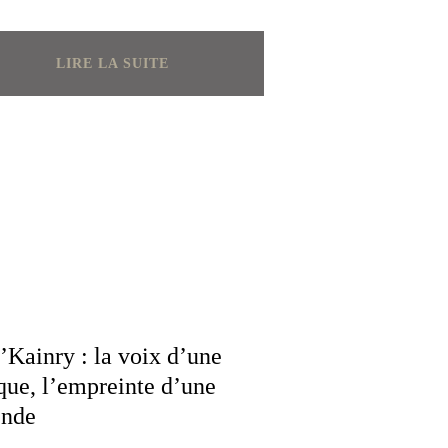
LIRE LA SUITE