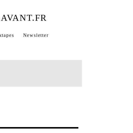
xtapes
Newsletter