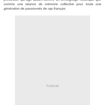
comme une séance de mémoire collective pour toute une
génération de passionnés de rap français.
Publicité