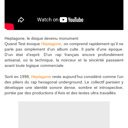
Heptagone, le disque devenu monument
Quand Test évoque
Heptagone
, on comprend rapidement qu’il ne
parle pas simplement d’un album culte. Il parle d’une époque.
D’un état d’esprit. D’un rap français encore profondément
artisanal, où la technique, la noirceur et la sincérité passaient
avant toute logique commerciale.
Sorti en 1998,
Heptagone
reste aujourd’hui considéré comme l’un
des piliers du rap hexagonal underground. Le collectif parisien y
développe une identité sonore dense, sombre et introspective,
portée par des productions d’Axis et des textes ultra travaillés.