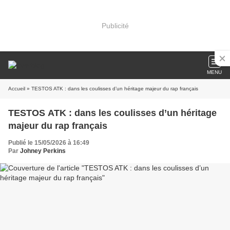
Publicité
MENU
Accueil
» TESTOS ATK : dans les coulisses d’un héritage majeur du rap français
TESTOS ATK : dans les coulisses d’un héritage
majeur du rap français
Publié le 15/05/2026 à 16:49
Par
Johney Perkins