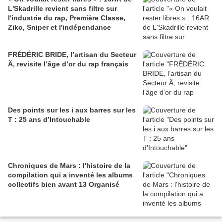
L'Skadrille revient sans filtre sur
l'industrie du rap, Première Classe,
Ziko, Sniper et l'indépendance
FRÉDÉRIC BRIDE, l’artisan du Secteur
Ä, revisite l’âge d’or du rap français
Des points sur les i aux barres sur les
T : 25 ans d’Intouchable
Chroniques de Mars : l'histoire de la
compilation qui a inventé les albums
collectifs bien avant 13 Organisé