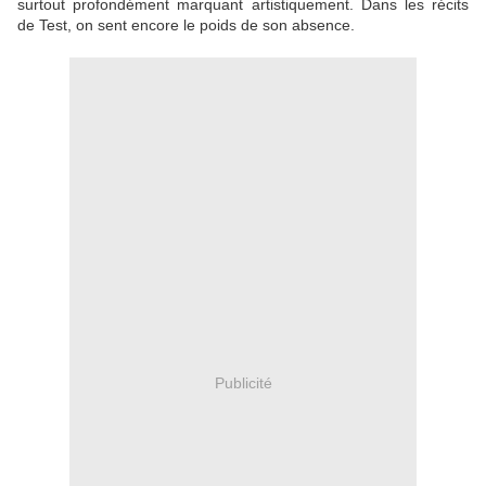
surtout profondément marquant artistiquement. Dans les récits
de Test, on sent encore le poids de son absence.
Publicité