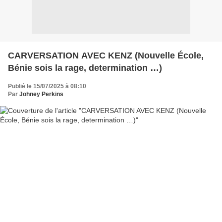
CARVERSATION AVEC KENZ (Nouvelle École,
Bénie sois la rage, determination …)
Publié le 15/07/2025 à 08:10
Par
Johney Perkins