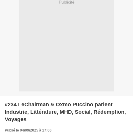
Publicité
#234 LeChairman & Oxmo Puccino parlent
Industrie, Littérature, MHD, Social, Rédemption,
Voyages
Publié le 04/09/2025 à 17:00