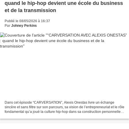
quand le hip-hop devient une école du business
et de la transmission
Publié le 08/05/2026 à 16:37
Par
Johney Perkins
Dans cet épisode “CARVERSATION”, Alexis Onestas livre un échange
sincère et sans filtre sur son parcours, sa vision de l’entrepreneuriat et le rôle
fondamental qu’a joué la culture hip-hop dans sa construction personnelle.
Plus qu’une simple interview...