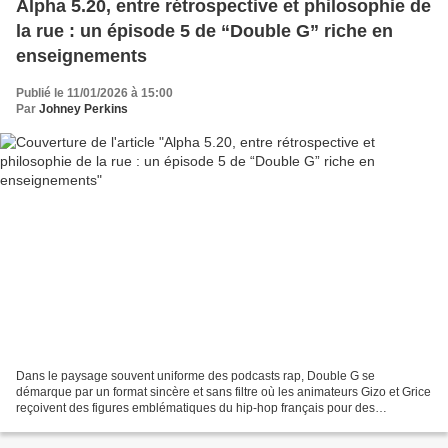
Alpha 5.20, entre rétrospective et philosophie de
la rue : un épisode 5 de “Double G” riche en
enseignements
Publié le 11/01/2026 à 15:00
Par
Johney Perkins
Dans le paysage souvent uniforme des podcasts rap, Double G se
démarque par un format sincère et sans filtre où les animateurs Gizo et Grice
reçoivent des figures emblématiques du hip-hop français pour des
conversations profondes et authentiques. L’épisode...