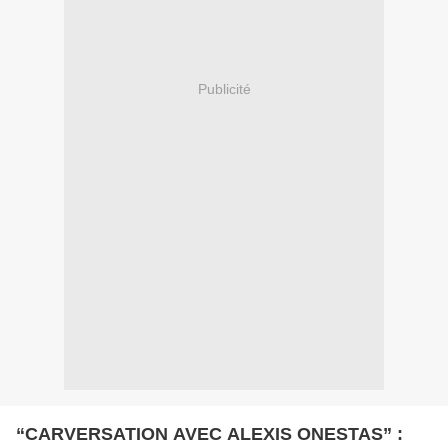
Publicité
“CARVERSATION AVEC ALEXIS ONESTAS” :