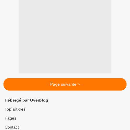
Page suivante >
Hébergé par Overblog
Top articles
Pages
Contact