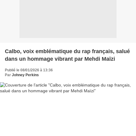
Calbo, voix emblématique du rap français, salué
dans un hommage vibrant par Mehdi Maïzi
Publié le 08/01/2026 à 13:36
Par
Johney Perkins