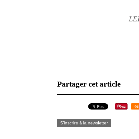
LE
Partager cet article
Re
S'inscrire à la newsletter