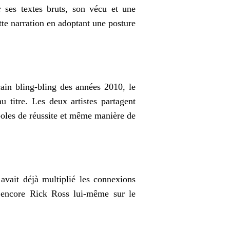
 ses textes bruts, son vécu et une
ette narration en adoptant une posture
ain bling-bling des années 2010, le
 titre. Les deux artistes partagent
oles de réussite et même manière de
vait déjà multiplié les connexions
encore Rick Ross lui-même sur le