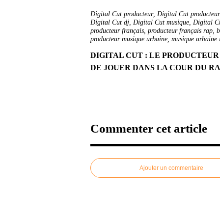
Digital Cut producteur
,
Digital Cut producteur
Digital Cut dj
,
Digital Cut musique
,
Digital C
producteur français
,
producteur français rap
,
b
producteur musique urbaine
,
musique urbaine 
DIGITAL CUT : LE PRODUCTEUR
DE JOUER DANS LA COUR DU RA
Commenter cet article
Ajouter un commentaire