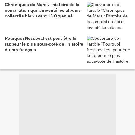
Chroniques de Mars : l'histoire de la
compilation qui a inventé les albums
collectifs bien avant 13 Organisé
Pourquoi Nessbeal est peut-être le
rappeur le plus sous-coté de l'histoire
du rap français