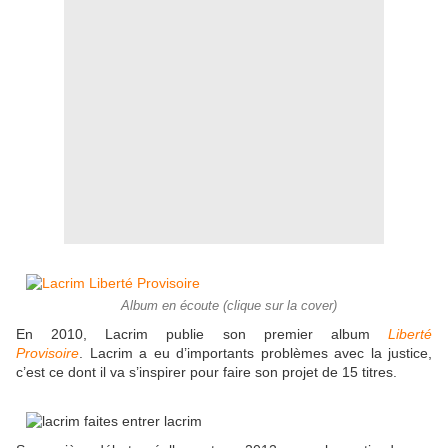
Album en écoute (clique sur la cover)
En 2010, Lacrim publie son premier album
Liberté
Provisoire
. Lacrim a eu d’importants problèmes avec la justice,
c’est ce dont il va s’inspirer pour faire son projet de 15 titres.