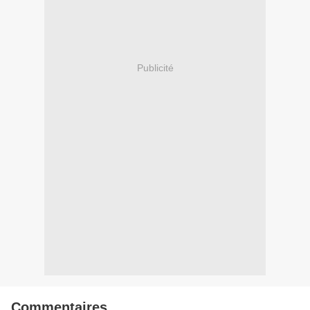
Publicité
Commentaires