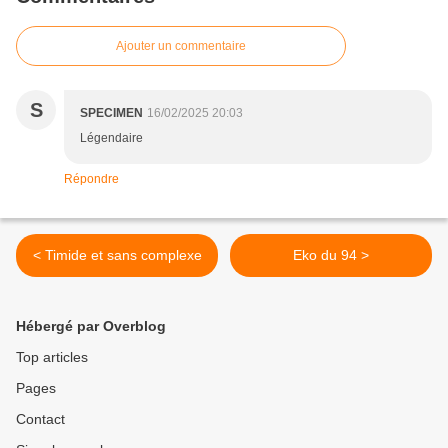
Ajouter un commentaire
S
SPECIMEN
16/02/2025 20:03
Légendaire
Répondre
< Timide et sans complexe
Eko du 94 >
Hébergé par Overblog
Top articles
Pages
Contact