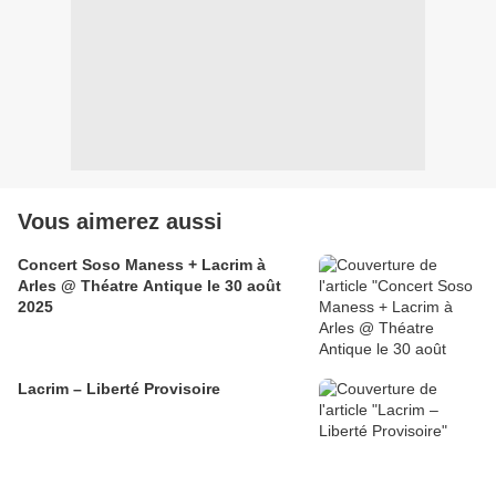
Vous aimerez aussi
Concert Soso Maness + Lacrim à
Arles @ Théatre Antique le 30 août
2025
Lacrim – Liberté Provisoire