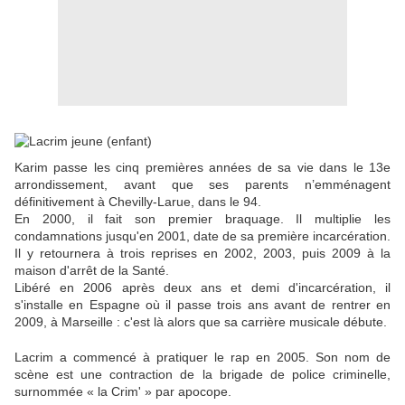
Karim passe les cinq premières années de sa vie dans le 13e
arrondissement, avant que ses parents n’emménagent
définitivement à Chevilly-Larue, dans le 94.
En 2000, il fait son premier braquage. Il multiplie les
condamnations jusqu'en 2001, date de sa première incarcération.
Il y retournera à trois reprises en 2002, 2003, puis 2009 à la
maison d'arrêt de la Santé.
Libéré en 2006 après deux ans et demi d'incarcération, il
s'installe en Espagne où il passe trois ans avant de rentrer en
2009, à Marseille : c'est là alors que sa carrière musicale débute.
Lacrim a commencé à pratiquer le rap en 2005. Son nom de
scène est une contraction de la brigade de police criminelle,
surnommée « la Crim' » par apocope.