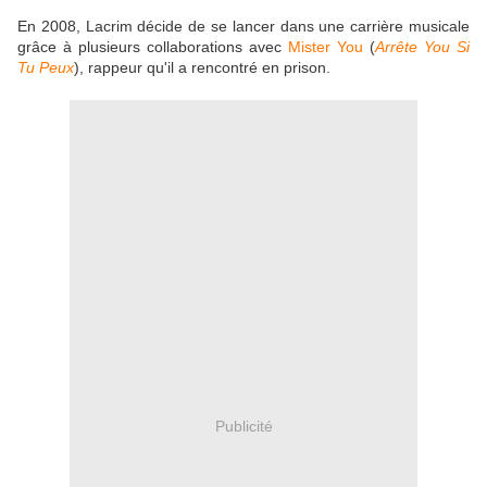
En 2008, Lacrim décide de se lancer dans une carrière musicale
grâce à plusieurs collaborations avec
Mister You
(
Arrête You Si
Tu Peux
), rappeur qu'il a rencontré en prison.
Publicité