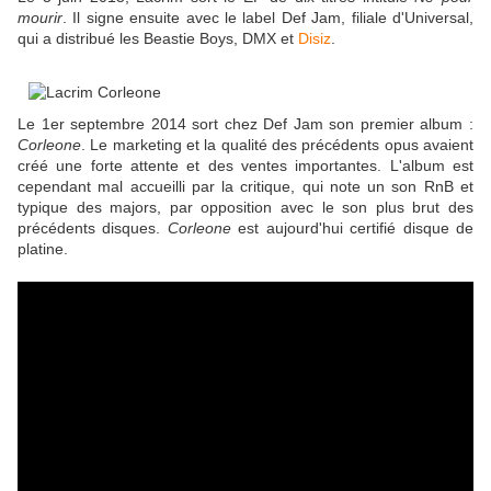
mourir
. Il signe ensuite avec le label Def Jam, filiale d'Universal,
qui a distribué les Beastie Boys, DMX et
Disiz
.
Le 1er septembre 2014 sort chez Def Jam son premier album :
Corleone
. Le marketing et la qualité des précédents opus avaient
créé une forte attente et des ventes importantes. L'album est
cependant mal accueilli par la critique, qui note un son RnB et
typique des majors, par opposition avec le son plus brut des
précédents disques.
Corleone
est aujourd'hui certifié disque de
platine.