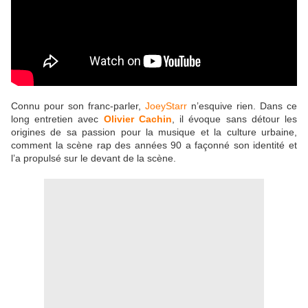
Connu pour son franc-parler,
JoeyStarr
n’esquive rien. Dans ce
long entretien avec
Olivier Cachin
, il évoque sans détour les
origines de sa passion pour la musique et la culture urbaine,
comment la scène rap des années 90 a façonné son identité et
l’a propulsé sur le devant de la scène.