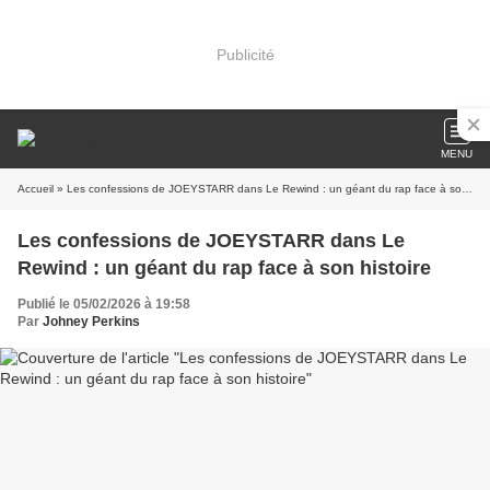
Publicité
MENU
Accueil
» Les confessions de JOEYSTARR dans Le Rewind : un géant du rap face à son histoire
Les confessions de JOEYSTARR dans Le
Rewind : un géant du rap face à son histoire
Publié le 05/02/2026 à 19:58
Par
Johney Perkins