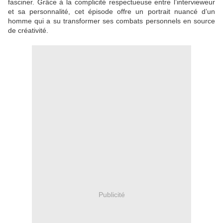
fasciner. Grâce à la complicité respectueuse entre l’intervieweur
et sa personnalité, cet épisode offre un portrait nuancé d’un
homme qui a su transformer ses combats personnels en source
de créativité.
Publicité