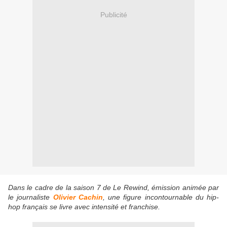
Publicité
Dans le cadre de la saison 7 de
Le Rewind
, émission animée par
le journaliste
Olivier Cachin
, une figure incontournable du hip-
hop français se livre avec intensité et franchise.