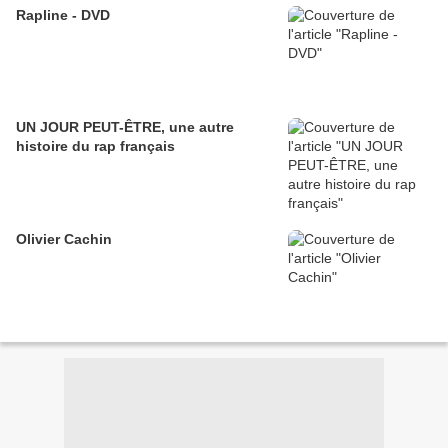
Rapline - DVD
UN JOUR PEUT-ÊTRE, une autre
histoire du rap français
Olivier Cachin