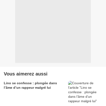
Vous aimerez aussi
Lino se confesse : plongée dans
l’âme d’un rappeur malgré lui