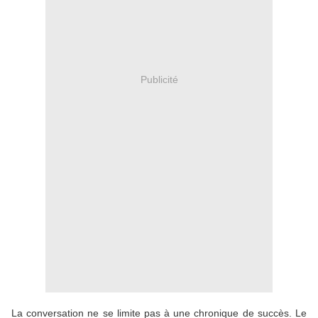
Publicité
La conversation ne se limite pas à une chronique de succès. Le