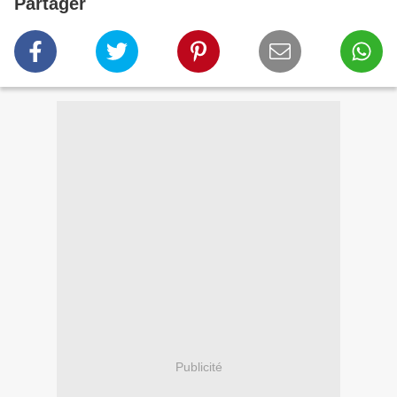
Partager
Publicité