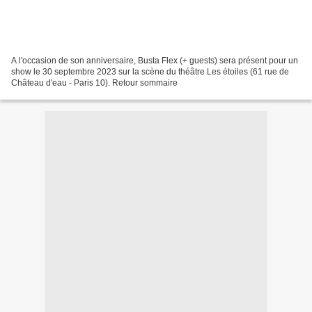
A l'occasion de son anniversaire, Busta Flex (+ guests) sera présent pour un
show le 30 septembre 2023 sur la scène du théâtre Les étoiles (61 rue de
Château d'eau - Paris 10). Retour sommaire