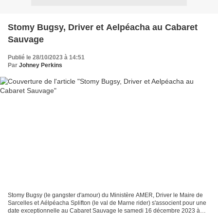
Stomy Bugsy, Driver et Aelpéacha au Cabaret
Sauvage
Publié le 28/10/2023 à 14:51
Par
Johney Perkins
Stomy Bugsy (le gangster d'amour) du Ministère AMER, Driver le Maire de
Sarcelles et Aélpéacha Splifton (le val de Marne rider) s'associent pour une
date exceptionnelle au Cabaret Sauvage le samedi 16 décembre 2023 à