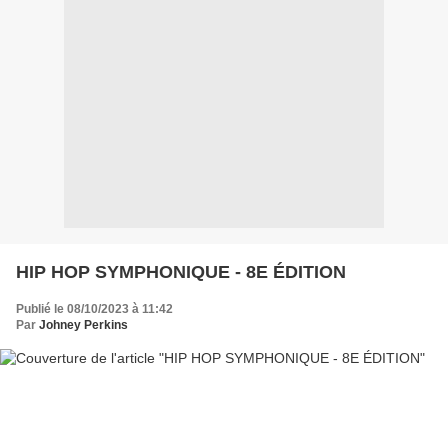
HIP HOP SYMPHONIQUE - 8E ÉDITION
Publié le 08/10/2023 à 11:42
Par
Johney Perkins