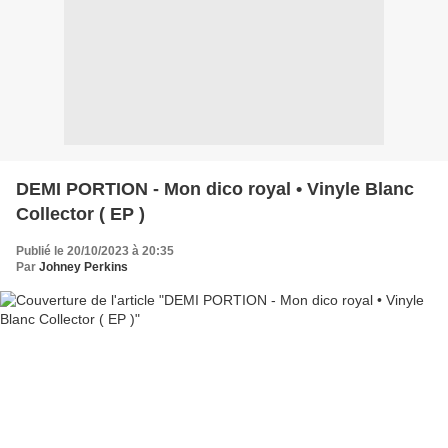
DEMI PORTION - Mon dico royal • Vinyle Blanc
Collector ( EP )
Publié le 20/10/2023 à 20:35
Par
Johney Perkins