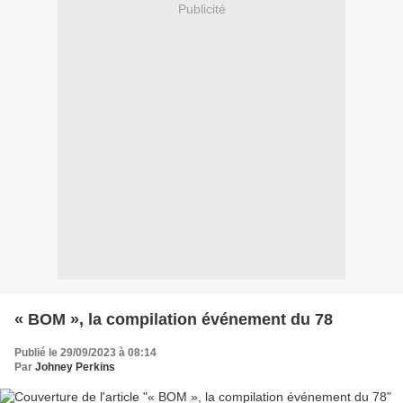
Publicité
« BOM », la compilation événement du 78
Publié le 29/09/2023 à 08:14
Par
Johney Perkins