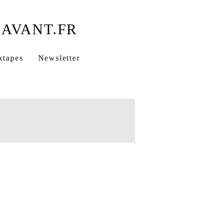
xtapes
Newsletter