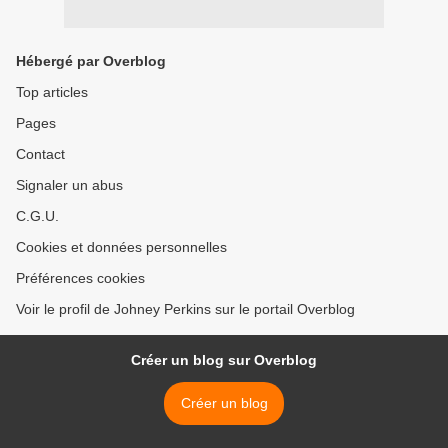
Hébergé par Overblog
Top articles
Pages
Contact
Signaler un abus
C.G.U.
Cookies et données personnelles
Préférences cookies
Voir le profil de Johney Perkins sur le portail Overblog
Créer un blog sur Overblog
Créer un blog