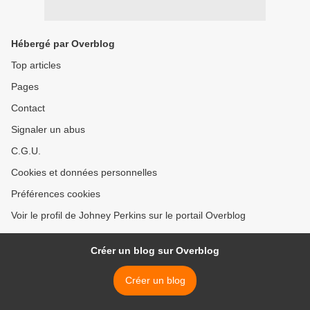
Hébergé par Overblog
Top articles
Pages
Contact
Signaler un abus
C.G.U.
Cookies et données personnelles
Préférences cookies
Voir le profil de Johney Perkins sur le portail Overblog
Créer un blog sur Overblog
Créer un blog