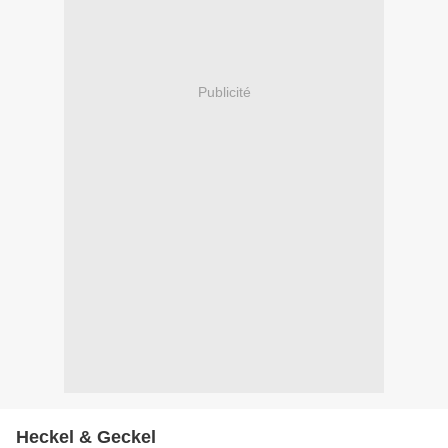
Publicité
Heckel & Geckel