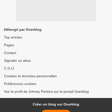
Hébergé par Overblog
Top articles
Pages
Contact
Signaler un abus
C.G.U.
Cookies et données personnelles
Préférences cookies
Voir le profil de Johney Perkins sur le portail Overblog
Créer un blog sur Overblog