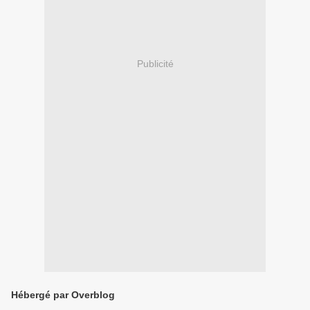
Publicité
Hébergé par Overblog