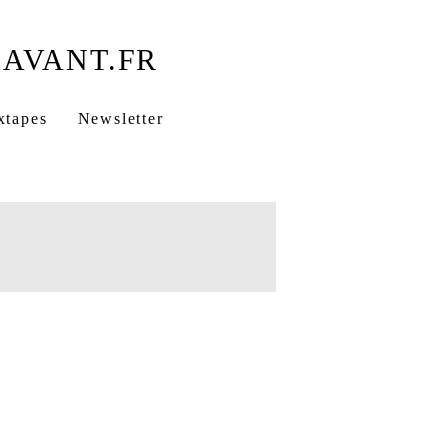
xtapes
Newsletter