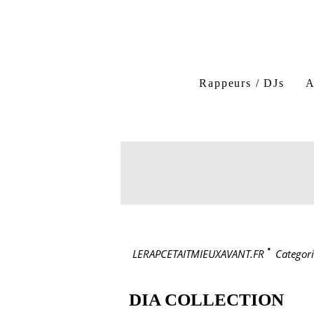
Rappeurs / DJs
A
LERAPCETAITMIEUXAVANT.FR
>
Categori
DIA COLLECTION