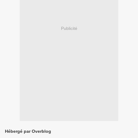
Publicité
Hébergé par Overblog