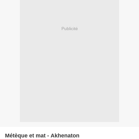
Publicité
Métèque et mat - Akhenaton