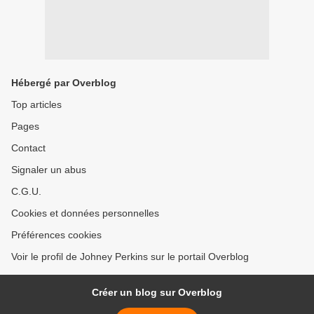
Hébergé par Overblog
Top articles
Pages
Contact
Signaler un abus
C.G.U.
Cookies et données personnelles
Préférences cookies
Voir le profil de Johney Perkins sur le portail Overblog
Créer un blog sur Overblog