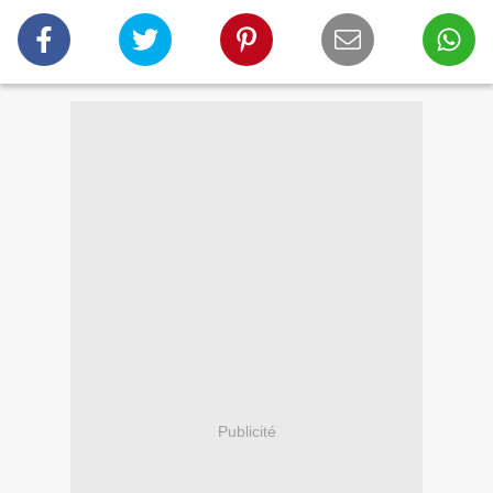
Publicité