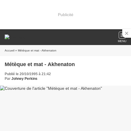
Publicité
MENU
Accueil
» Métèque et mat - Akhenaton
Métèque et mat - Akhenaton
Publié le 20/10/1995 à 21:42
Par
Johney Perkins