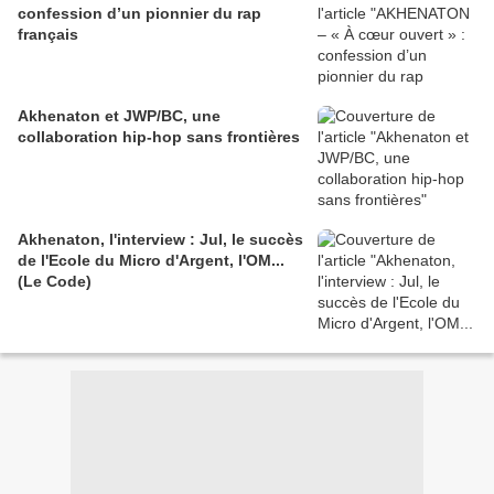
confession d’un pionnier du rap
français
Akhenaton et JWP/BC, une
collaboration hip-hop sans frontières
Akhenaton, l'interview : Jul, le succès
de l'Ecole du Micro d'Argent, l'OM...
(Le Code)