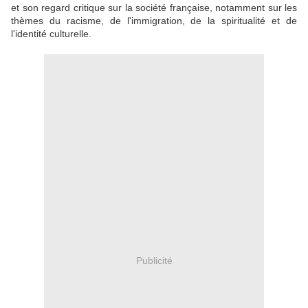
et son regard critique sur la société française, notamment sur les
thèmes du racisme, de l'immigration, de la spiritualité et de
l'identité culturelle.
Publicité