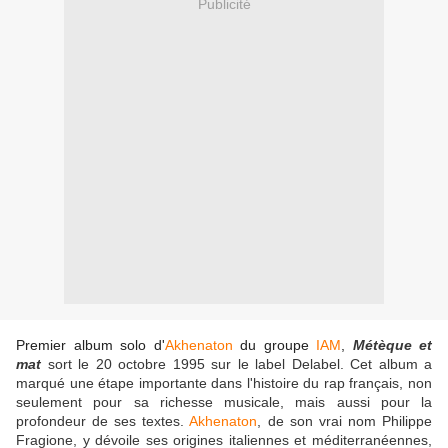
Publicité
Premier album solo d'
Akhenaton
du groupe
IAM
,
Métèque et
mat
sort le 20 octobre 1995 sur le label Delabel. Cet album a
marqué une étape importante dans l'histoire du rap français, non
seulement pour sa richesse musicale, mais aussi pour la
profondeur de ses textes.
Akhenaton
, de son vrai nom Philippe
Fragione, y dévoile ses origines italiennes et méditerranéennes,