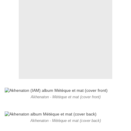
Akhenaton - Métèque et mat (cover front)
Akhenaton - Métèque et mat (cover back)