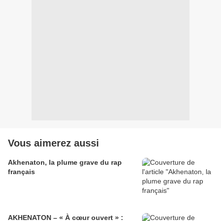
Vous aimerez aussi
Akhenaton, la plume grave du rap
français
AKHENATON – « À cœur ouvert » :