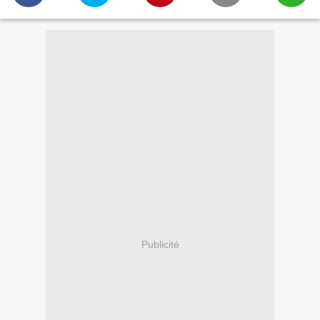
Publicité