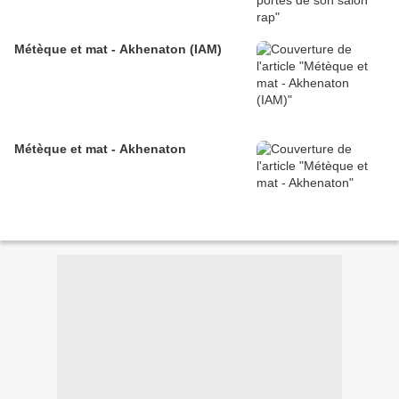
Métèque et mat - Akhenaton (IAM)
Métèque et mat - Akhenaton