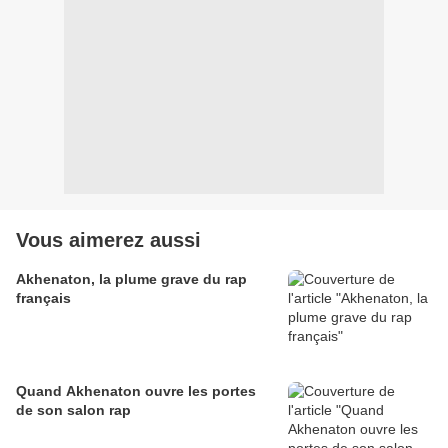
Vous aimerez aussi
Akhenaton, la plume grave du rap
français
Quand Akhenaton ouvre les portes
de son salon rap