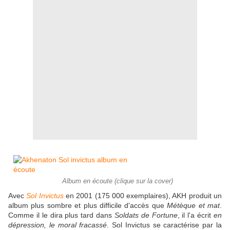
Album en écoute (clique sur la cover)
Avec
Sol Invictus
en 2001 (175 000 exemplaires), AKH produit un
album plus sombre et plus difficile d'accès que
Métèque et mat
.
Comme il le dira plus tard dans
Soldats de Fortune
, il l'a écrit
en
dépression, le moral fracassé
. Sol Invictus se caractérise par la