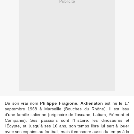
Publicité
De son vrai nom
Philippe Fragione
,
Akhenaton
est né le 17
septembre 1968 à Marseille (Bouches du Rhône). Il est issu
d'une famille italienne (originaire de Toscane, Latium, Piémont et
Campanie). Ses passions sont l'histoire, les dinosaures et
l'Égypte, et, jusqu'à ses 16 ans, son temps libre lui sert à jouer
avec ses copains au football, mais il consacre aussi du temps à la