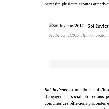
nécessite plusieurs écoutes attentive
Sol Invic
Sol Invictus/2017 3lp: Akhenaton
Sol Invictus
est un album qui s'insc
d'engagement social. Si certains 
combiner des réflexions profondes et