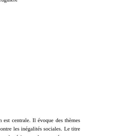
on est centrale. Il évoque des thèmes
ontre les inégalités sociales. Le titre