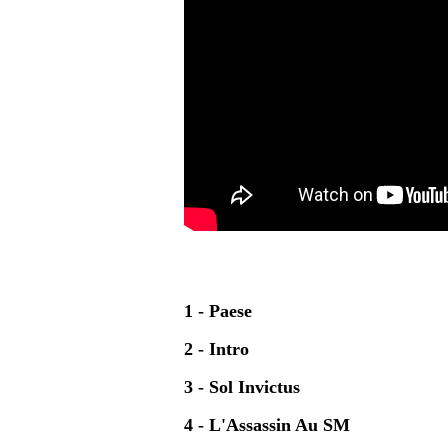
1 - Paese
2 - Intro
3 - Sol Invictus
4 - L'Assassin Au SM