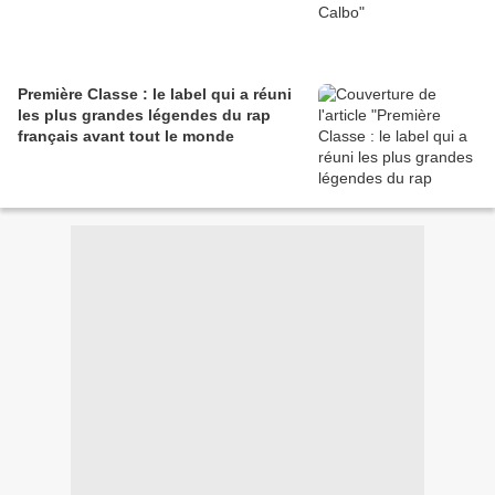
Première Classe : le label qui a réuni
les plus grandes légendes du rap
français avant tout le monde