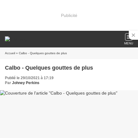
Publicité
MENU
Accueil
» Calbo - Quelques gouttes de plus
Calbo - Quelques gouttes de plus
Publié le 29/10/2021 à 17:19
Par
Johney Perkins