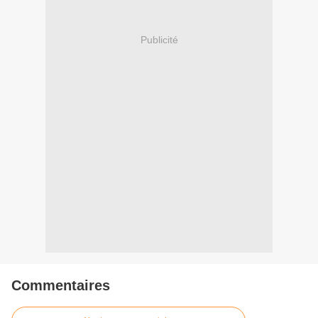
Publicité
Commentaires