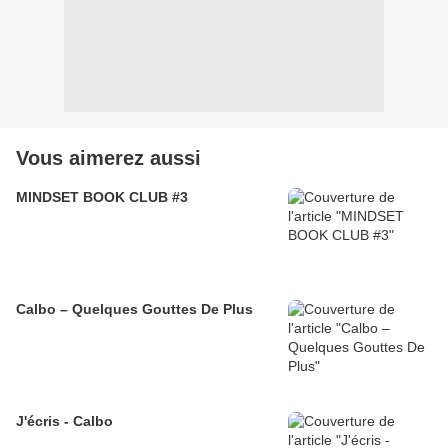
Vous aimerez aussi
MINDSET BOOK CLUB #3
Calbo – Quelques Gouttes De Plus
J'écris - Calbo