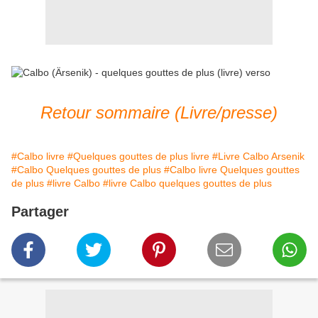
Retour sommaire (Livre/presse)
#Calbo livre
#Quelques gouttes de plus livre
#Livre Calbo Arsenik
#Calbo Quelques gouttes de plus
#Calbo livre Quelques gouttes
de plus
#livre Calbo
#livre Calbo quelques gouttes de plus
Partager