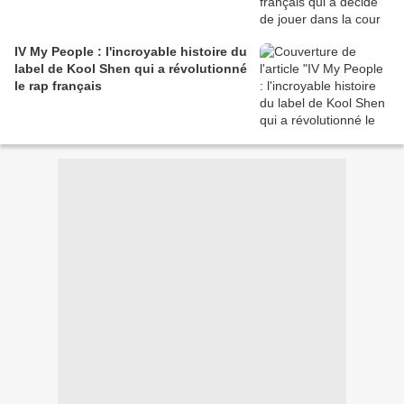
IV My People : l'incroyable histoire du
label de Kool Shen qui a révolutionné
le rap français