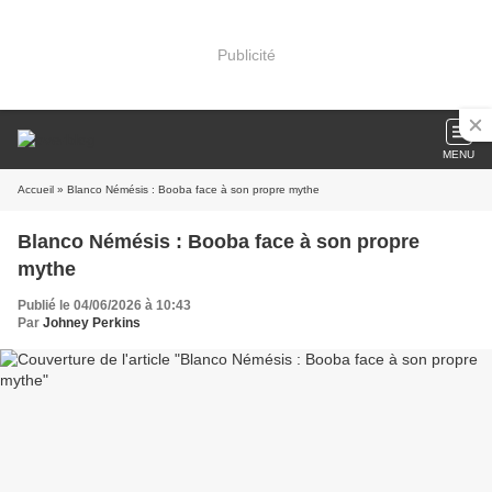
Publicité
MENU
Accueil
» Blanco Némésis : Booba face à son propre mythe
Blanco Némésis : Booba face à son propre
mythe
Publié le 04/06/2026 à 10:43
Par
Johney Perkins