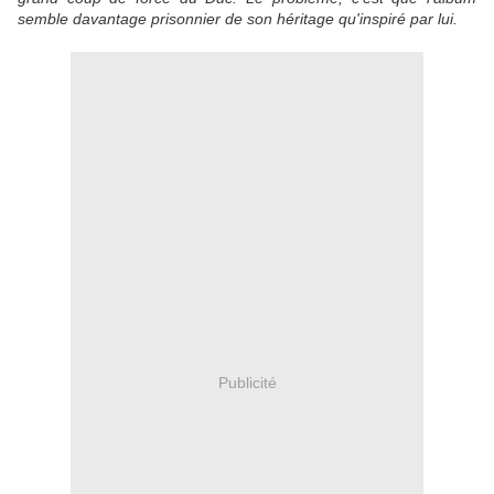
semble davantage prisonnier de son héritage qu'inspiré par lui.
Publicité