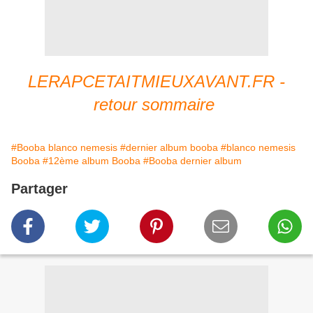
LERAPCETAITMIEUXAVANT.FR -
retour sommaire
#Booba blanco nemesis
#dernier album booba
#blanco nemesis
Booba
#12ème album Booba
#Booba dernier album
Partager