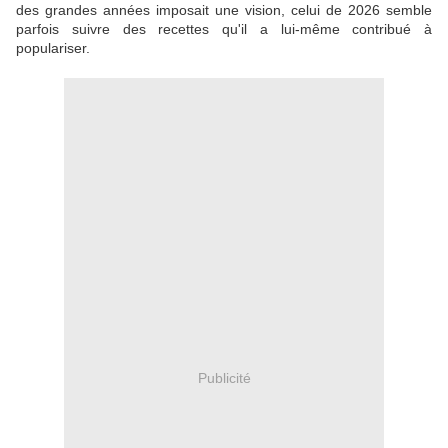
des grandes années imposait une vision, celui de 2026 semble
parfois suivre des recettes qu'il a lui-même contribué à
populariser.
Publicité