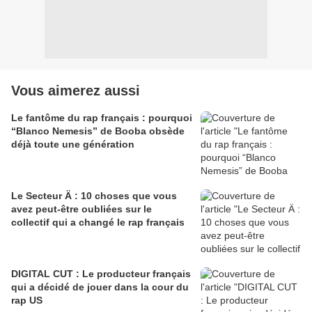
Vous aimerez aussi
Le fantôme du rap français : pourquoi
“Blanco Nemesis” de Booba obsède
déjà toute une génération
Le Secteur Ä : 10 choses que vous
avez peut-être oubliées sur le
collectif qui a changé le rap français
DIGITAL CUT : Le producteur français
qui a décidé de jouer dans la cour du
rap US