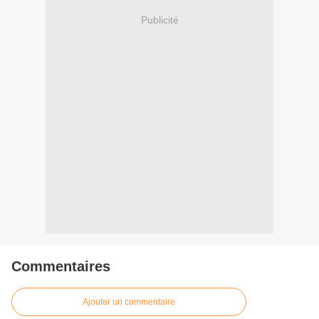
Publicité
Commentaires
Ajouter un commentaire