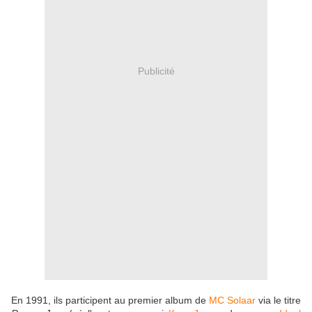
Publicité
En 1991, ils participent au premier album de
MC Solaar
via le titre