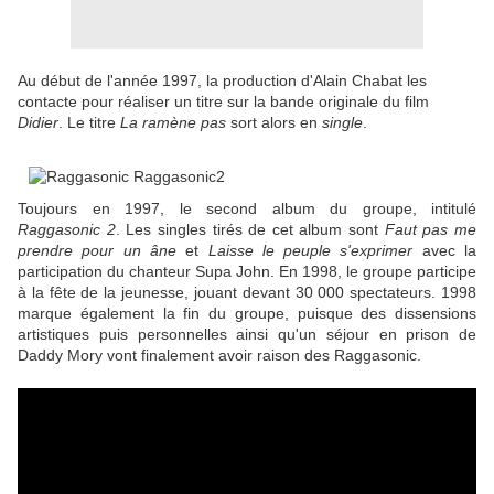
Au début de l'année 1997, la production d'Alain Chabat les
contacte pour réaliser un titre sur la bande originale du film
Didier
. Le titre
La ramène pas
sort alors en
single
.
Toujours en 1997, le second album du groupe, intitulé
Raggasonic 2
. Les singles tirés de cet album sont
Faut pas me
prendre pour un âne
et
Laisse le peuple s'exprimer
avec la
participation du chanteur Supa John. En 1998, le groupe participe
à la fête de la jeunesse, jouant devant 30 000 spectateurs. 1998
marque également la fin du groupe, puisque des dissensions
artistiques puis personnelles ainsi qu'un séjour en prison de
Daddy Mory vont finalement avoir raison des Raggasonic.