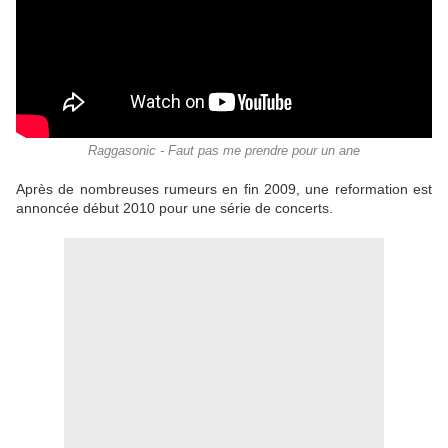
Raggasonic - Faut pas me prendre pour un ane
Après de nombreuses rumeurs en fin 2009, une reformation est
annoncée début 2010 pour une série de concerts.