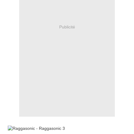
Publicité