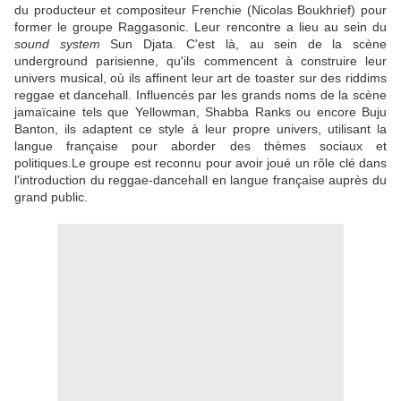
du producteur et compositeur Frenchie (Nicolas Boukhrief) pour
former le groupe Raggasonic. Leur rencontre a lieu au sein du
sound system
Sun Djata. C'est là, au sein de la scène
underground parisienne, qu'ils commencent à construire leur
univers musical, où ils affinent leur art de toaster sur des riddims
reggae et dancehall. Influencés par les grands noms de la scène
jamaïcaine tels que Yellowman, Shabba Ranks ou encore Buju
Banton, ils adaptent ce style à leur propre univers, utilisant la
langue française pour aborder des thèmes sociaux et
politiques.Le groupe est reconnu pour avoir joué un rôle clé dans
l'introduction du reggae-dancehall en langue française auprès du
grand public.