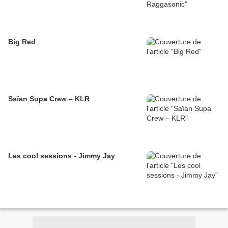
Big Red
Saïan Supa Crew – KLR
Les cool sessions - Jimmy Jay