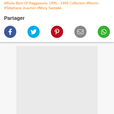
#Rude Best Of Raggasonic 1995 - 1999 Collection
#Remix
#Stéphane Joachim
#Mory Samaké
Partager