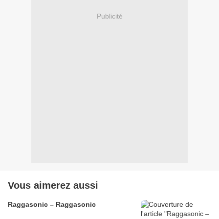
Publicité
Vous aimerez aussi
Raggasonic – Raggasonic