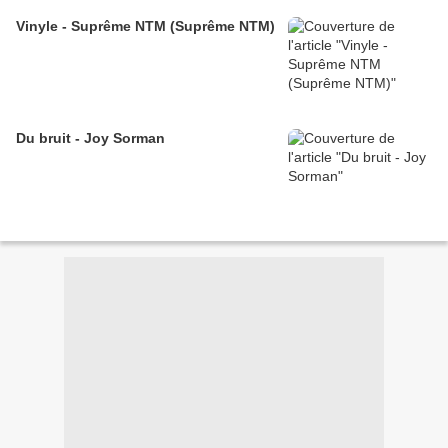
Vinyle - Suprême NTM (Suprême NTM)
Du bruit - Joy Sorman