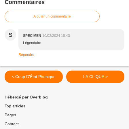
Commentaires
Ajouter un commentaire
S
SPECIMEN
10/02/2024 18:43
Légendaire
Répondre
< Coup D'État Phonique
LA CLIQUA >
Hébergé par Overblog
Top articles
Pages
Contact