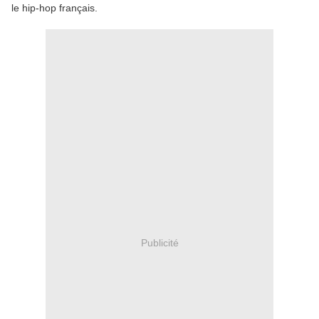
le hip-hop français.
Publicité