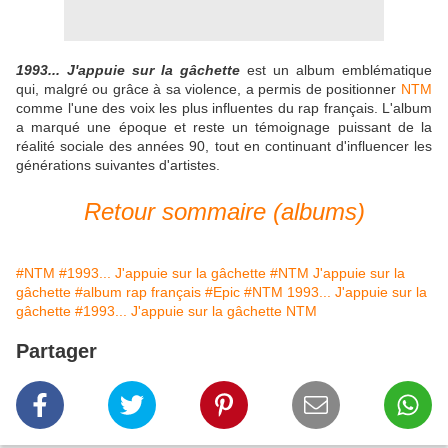
1993... J'appuie sur la gâchette
est un album emblématique
qui, malgré ou grâce à sa violence, a permis de positionner
NTM
comme l'une des voix les plus influentes du rap français. L'album
a marqué une époque et reste un témoignage puissant de la
réalité sociale des années 90, tout en continuant d'influencer les
générations suivantes d'artistes.
Retour sommaire (albums)
#NTM
#1993... J'appuie sur la gâchette
#NTM J'appuie sur la
gâchette
#album rap français
#Epic
#NTM 1993... J'appuie sur la
gâchette
#1993... J'appuie sur la gâchette NTM
Partager