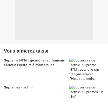
Vous aimerez aussi
Suprême NTM : quand le rap français
écrivait l’Histoire à mains nues
Suprêmes - le film