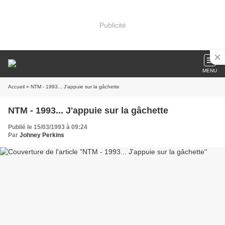
Publicité
MENU
Accueil
» NTM - 1993... J'appuie sur la gâchette
NTM - 1993... J'appuie sur la gâchette
Publié le 15/03/1993 à 09:24
Par
Johney Perkins