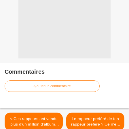
Commentaires
Ajouter un commentaire
< Ces rappeurs ont vendu
Le rappeur préféré de ton
plus d'un million d'albums
rappeur préféré ? Ce n'est