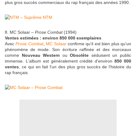
plus gros succès commerciaux du rap français des années 1990.
8. MC Solaar –
Prose Combat
(1994)
Ventes estimées : environ 850 000 exemplaires
Avec
Prose Combat
,
MC Solaar
confirme qu'il est bien plus qu'un
phénomène de mode. Son écriture raffinée et des morceaux
comme
Nouveau Western
ou
Obsolète
séduisent un public
immense. L'album est généralement crédité d'environ
850 000
ventes
, ce qui en fait l'un des plus gros succès de l'histoire du
rap français.