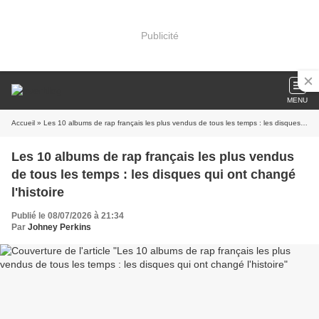
Publicité
MENU
Accueil
» Les 10 albums de rap français les plus vendus de tous les temps : les disques qui ont changé l'histoire
Les 10 albums de rap français les plus vendus
de tous les temps : les disques qui ont changé
l'histoire
Publié le 08/07/2026 à 21:34
Par
Johney Perkins