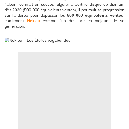
l'album connaît un succès fulgurant. Certifié disque de diamant
dès 2020 (500 000 équivalents ventes), il poursuit sa progression
sur la durée pour dépasser les
800 000 équivalents ventes
,
confirmant
Nekfeu
comme l'un des artistes majeurs de sa
génération.