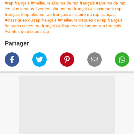
#rap français
#meilleurs albums de rap français
#albums de rap
les plus vendus
#ventes albums rap français
#classement rap
français
#top albums rap français
#Histoire du rap français
#classiques du rap français
#meilleurs disques de rap français
#albums cultes rap français
#disques de diamant rap français
#ventes de disques rap
Partager