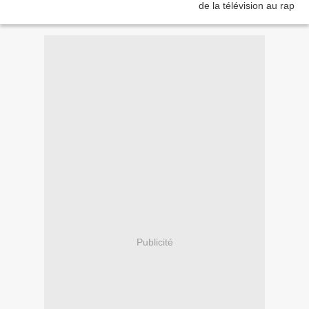
Publicité