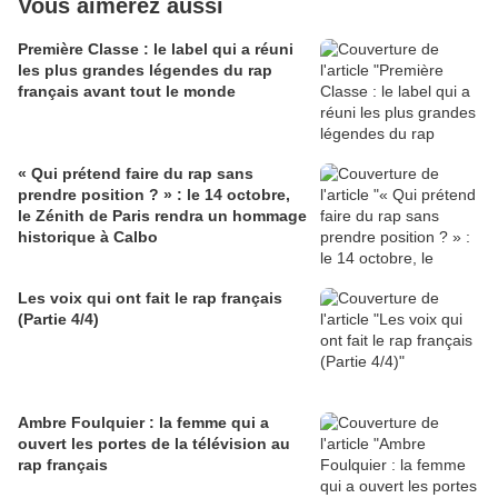
Vous aimerez aussi
Première Classe : le label qui a réuni
les plus grandes légendes du rap
français avant tout le monde
« Qui prétend faire du rap sans
prendre position ? » : le 14 octobre,
le Zénith de Paris rendra un hommage
historique à Calbo
Les voix qui ont fait le rap français
(Partie 4/4)
Ambre Foulquier : la femme qui a
ouvert les portes de la télévision au
rap français