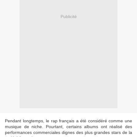
Publicité
Pendant longtemps, le rap français a été considéré comme une
musique de niche. Pourtant, certains albums ont réalisé des
performances commerciales dignes des plus grandes stars de la