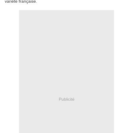
variété française.
Publicité