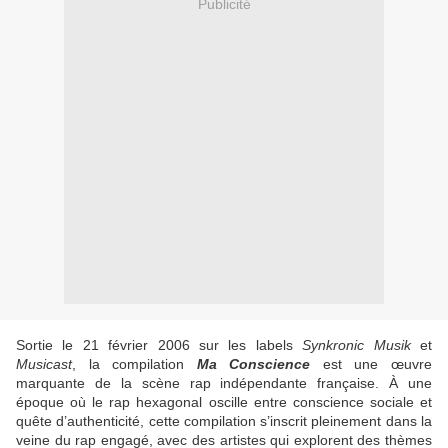
Publicité
Sortie le 21 février 2006 sur les labels
Synkronic Musik
et
Musicast
, la compilation
Ma Conscience
est une œuvre
marquante de la scène rap indépendante française. À une
époque où le rap hexagonal oscille entre conscience sociale et
quête d’authenticité, cette compilation s’inscrit pleinement dans la
veine du rap engagé, avec des artistes qui explorent des thèmes