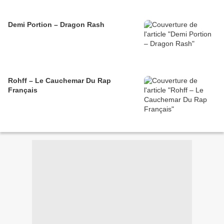
Demi Portion – Dragon Rash
Rohff – Le Cauchemar Du Rap
Français