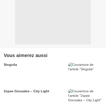
Vous aimerez aussi
Singuila
2spee Gonzales – City Light