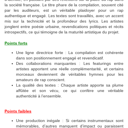
la société française. Le titre phare de la compilation, souvent cité
par les auditeurs, est un véritable plaidoyer pour un rap
authentique et engagé. Les textes sont travaillés, avec un accent
mis sur la technicité et la profondeur des lyrics. Les artistes
jonglent entre poésie urbaine, revendications politiques et récits
introspectifs, ce qui témoigne de la maturité artistique du projet.
Points forts
Une ligne directrice forte : La compilation est cohérente
dans son positionnement engagé et revendicatif.
Des collaborations marquantes : Les featurings entre
artistes apportent une réelle complémentarité, et certains
morceaux deviennent de véritables hymnes pour les
amateurs de rap conscient.
La qualité des textes : Chaque artiste apporte sa plume
affûtée et son vécu, ce qui confère une véritable
authenticité à l’ensemble.
Points faibles
Une production inégale : Si certains instrumentaux sont
mémorables, d’autres manquent d’impact ou paraissent