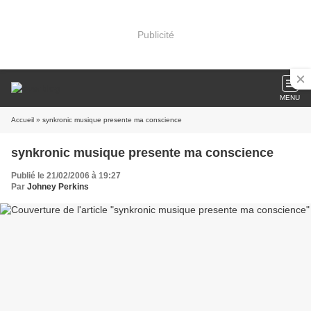
Publicité
MENU
Accueil
» synkronic musique presente ma conscience
synkronic musique presente ma conscience
Publié le 21/02/2006 à 19:27
Par
Johney Perkins