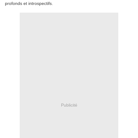
profonds et introspectifs.
Publicité