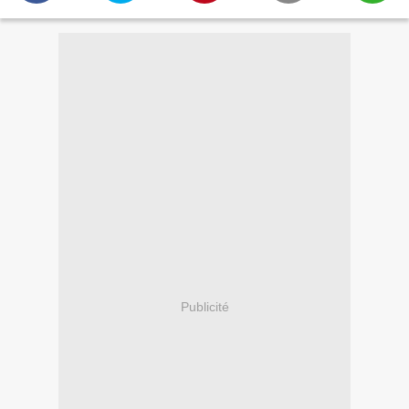
Publicité