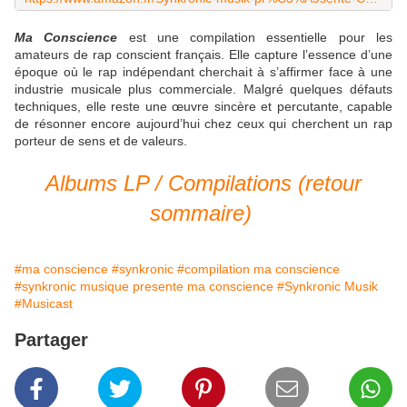
Ma Conscience
est une compilation essentielle pour les
amateurs de rap conscient français. Elle capture l’essence d’une
époque où le rap indépendant cherchait à s’affirmer face à une
industrie musicale plus commerciale. Malgré quelques défauts
techniques, elle reste une œuvre sincère et percutante, capable
de résonner encore aujourd’hui chez ceux qui cherchent un rap
porteur de sens et de valeurs.
Albums LP / Compilations (retour
sommaire)
#ma conscience
#synkronic
#compilation ma conscience
#synkronic musique presente ma conscience
#Synkronic Musik
#Musicast
Partager