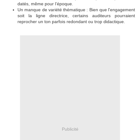
datés, même pour l’époque.
Un manque de variété thématique : Bien que l'engagement
soit la ligne directrice, certains auditeurs pourraient
reprocher un ton parfois redondant ou trop didactique.
Publicité