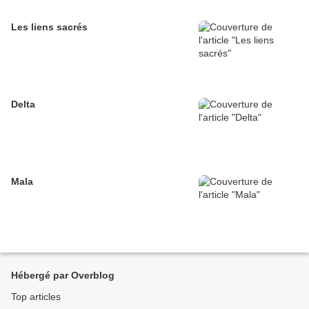
Les liens sacrés
Delta
Mala
Hébergé par Overblog
Top articles