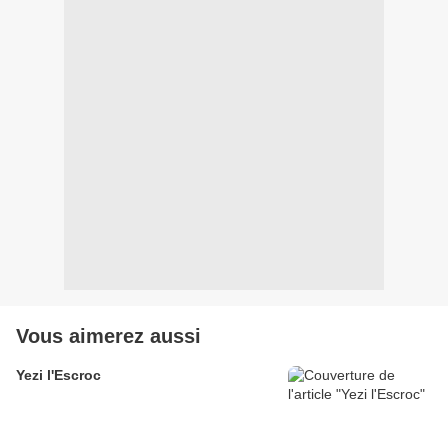
Vous aimerez aussi
Yezi l'Escroc