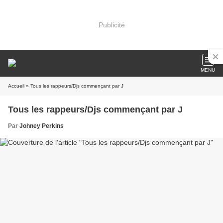
Publicité
MENU
Accueil
» Tous les rappeurs/Djs commençant par J
Tous les rappeurs/Djs commençant par J
Par
Johney Perkins