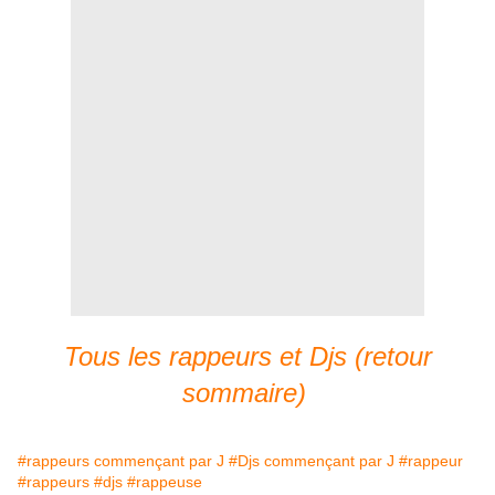
Tous les rappeurs et Djs (retour
sommaire)
#rappeurs commençant par J
#Djs commençant par J
#rappeur
#rappeurs
#djs
#rappeuse