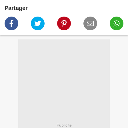
Partager
Publicité