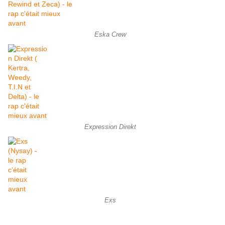
Eska Crew
Expression Direkt
Exs