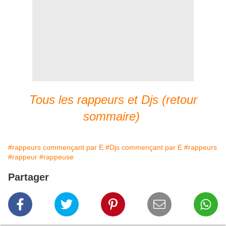
Tous les rappeurs et Djs (retour
sommaire)
#rappeurs commençant par E
#Djs commençant par E
#rappeurs
#rappeur
#rappeuse
Partager