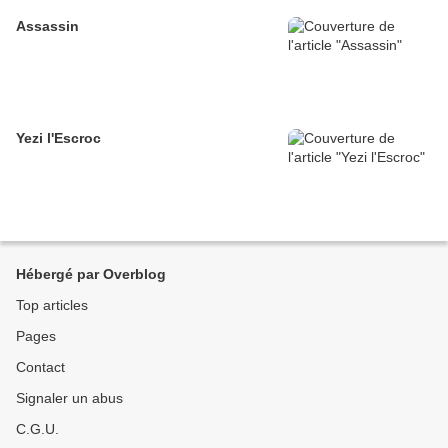
Assassin
Yezi l'Escroc
Hébergé par Overblog
Top articles
Pages
Contact
Signaler un abus
C.G.U.