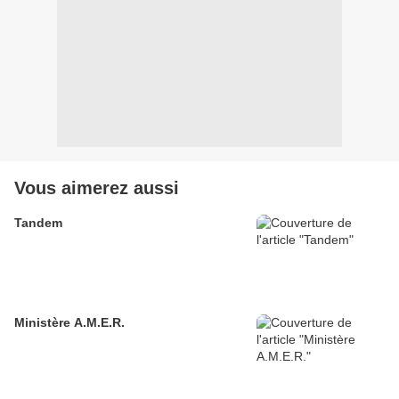
Vous aimerez aussi
Tandem
Ministère A.M.E.R.