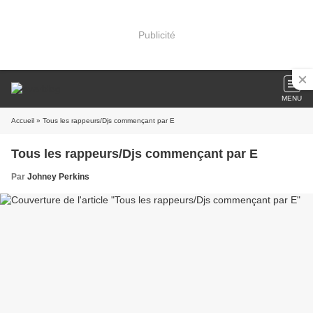
Publicité
MENU
Accueil
» Tous les rappeurs/Djs commençant par E
Tous les rappeurs/Djs commençant par E
Par
Johney Perkins