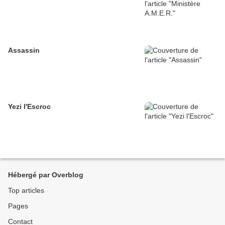
Assassin
Yezi l'Escroc
Hébergé par Overblog
Top articles
Pages
Contact