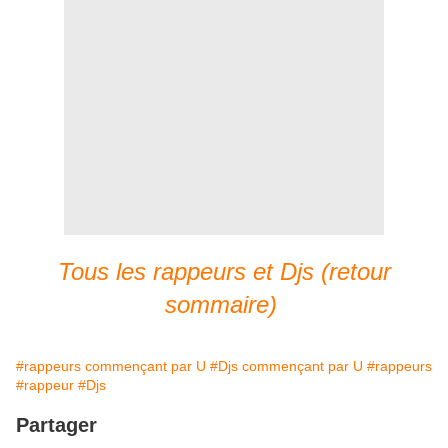
Tous les rappeurs et Djs (retour
sommaire)
#rappeurs commençant par U
#Djs commençant par U
#rappeurs
#rappeur
#Djs
Partager