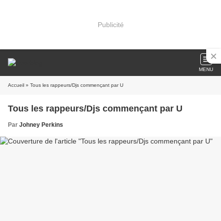
Publicité
MENU
Accueil
» Tous les rappeurs/Djs commençant par U
Tous les rappeurs/Djs commençant par U
Par
Johney Perkins