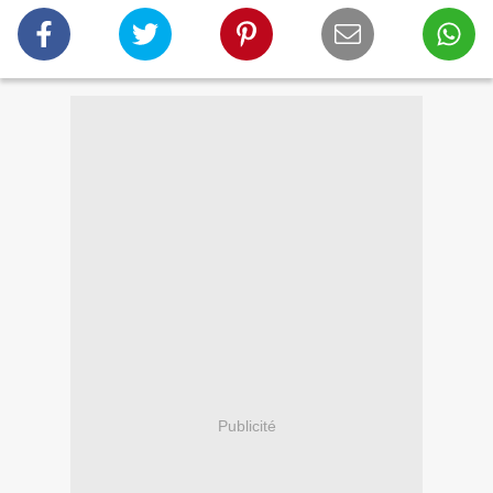
Publicité