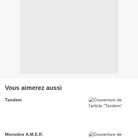
Vous aimerez aussi
Tandem
Ministère A.M.E.R.