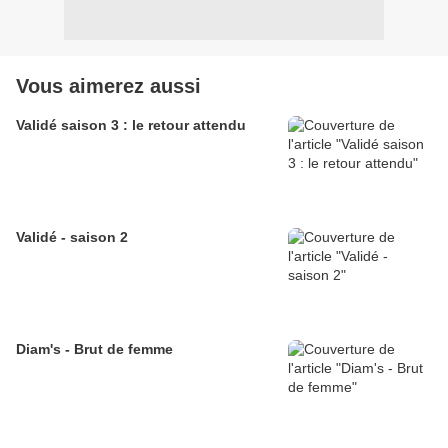
Vous aimerez aussi
Validé saison 3 : le retour attendu
Validé - saison 2
Diam's - Brut de femme