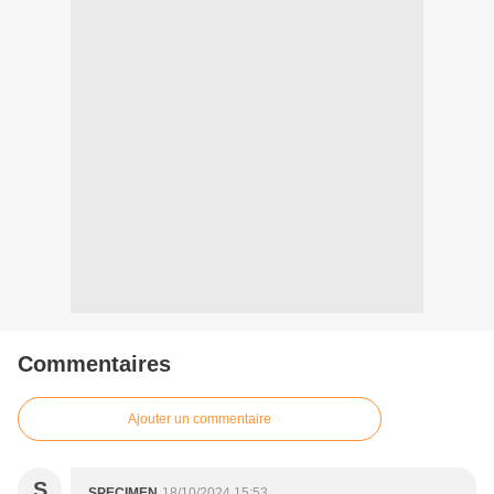
Commentaires
Ajouter un commentaire
S
SPECIMEN
18/10/2024 15:53