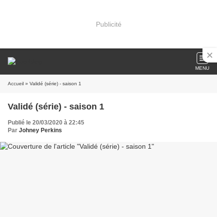
Publicité
MENU
Accueil
» Validé (série) - saison 1
Validé (série) - saison 1
Publié le 20/03/2020 à 22:45
Par
Johney Perkins