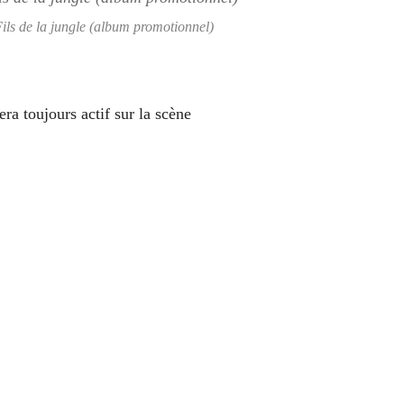
ils de la jungle (album promotionnel)
era toujours actif sur la scène