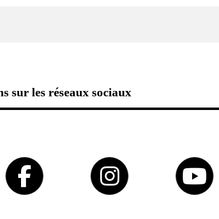
s sur les réseaux sociaux