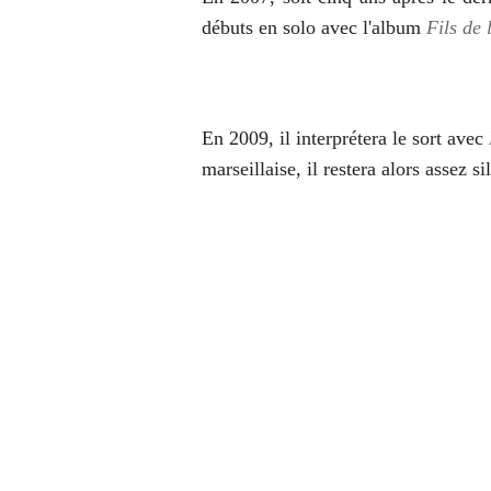
débuts en solo avec l'album
Fils de 
En 2009, il interprétera le sort avec
marseillaise, il restera alors assez 