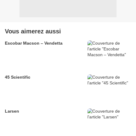
Vous aimerez aussi
Escobar Macson – Vendetta
45 Scientific
Larsen