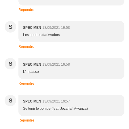
Répondre
S
SPECIMEN
13/09/2021 19:58
Les quatres darkvadors
Répondre
S
SPECIMEN
13/09/2021 19:58
L'impasse
Répondre
S
SPECIMEN
13/09/2021 19:57
Se tenir le pompe (feat. Jozahaf, Awanza)
Répondre