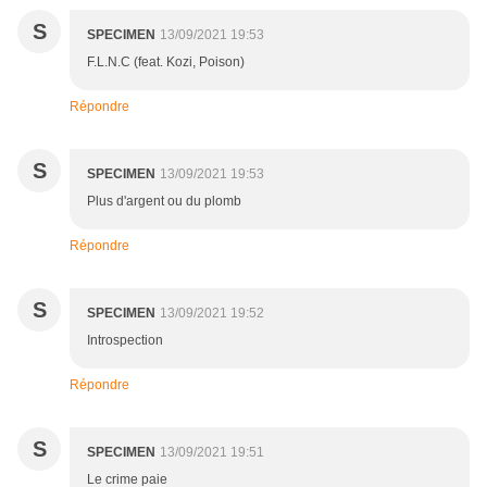
S
SPECIMEN
13/09/2021 19:53
F.L.N.C (feat. Kozi, Poison)
Répondre
S
SPECIMEN
13/09/2021 19:53
Plus d'argent ou du plomb
Répondre
S
SPECIMEN
13/09/2021 19:52
Introspection
Répondre
S
SPECIMEN
13/09/2021 19:51
Le crime paie