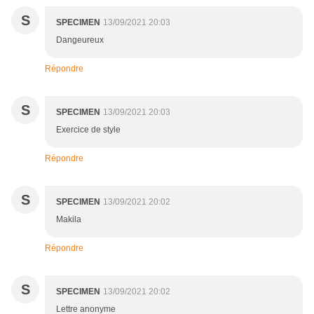
S
SPECIMEN
13/09/2021 20:03
Dangeureux
Répondre
S
SPECIMEN
13/09/2021 20:03
Exercice de style
Répondre
S
SPECIMEN
13/09/2021 20:02
Makila
Répondre
S
SPECIMEN
13/09/2021 20:02
Lettre anonyme