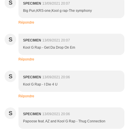
S
SPECIMEN
13/09/2021 20:07
Big Pun,KRS-one,Kool g rap-The symphony
Répondre
S
SPECIMEN
13/09/2021 20:07
Kool G Rap - Get Da Drop On Em
Répondre
S
SPECIMEN
13/09/2021 20:06
Kool G Rap - I Die 4 U
Répondre
S
SPECIMEN
13/09/2021 20:06
Papoose feat. AZ and Kool G Rap - Thug Connection