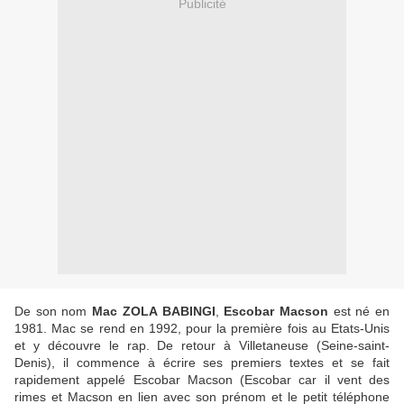
Publicité
De son nom
Mac ZOLA BABINGI
,
Escobar Macson
est né en
1981. Mac se rend en 1992, pour la première fois au Etats-Unis
et y découvre le rap. De retour à Villetaneuse (Seine-saint-
Denis), il commence à écrire ses premiers textes et se fait
rapidement appelé Escobar Macson (Escobar car il vent des
rimes et Macson en lien avec son prénom et le petit téléphone