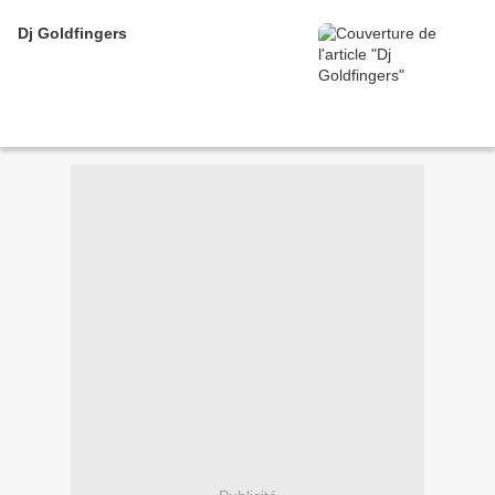
Dj Goldfingers