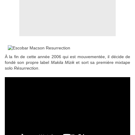
À la fin de cette année 2006 qui est mouvementée, il décide de
fondé son propre label
Makila Mizik
et sort sa première mixtape
solo
Résurrection
.