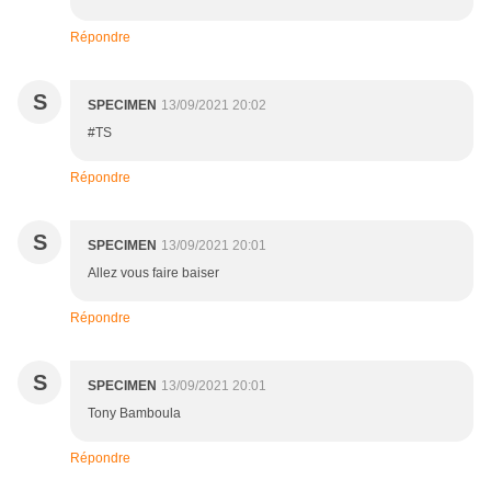
Répondre
S
SPECIMEN
13/09/2021 20:02
#TS
Répondre
S
SPECIMEN
13/09/2021 20:01
Allez vous faire baiser
Répondre
S
SPECIMEN
13/09/2021 20:01
Tony Bamboula
Répondre