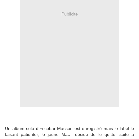
Publicité
Un album solo d'Escobar Macson est enregistré mais le label le
faisant patienter, le jeune Mac décide de le quitter suite à