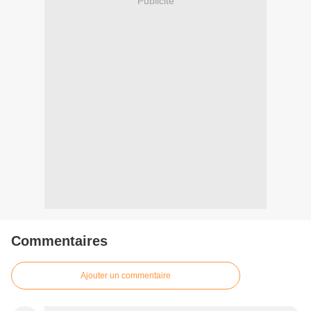
Publicité
Commentaires
Ajouter un commentaire