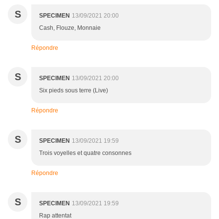
S
SPECIMEN
13/09/2021 20:00
Cash, Flouze, Monnaie
Répondre
S
SPECIMEN
13/09/2021 20:00
Six pieds sous terre (Live)
Répondre
S
SPECIMEN
13/09/2021 19:59
Trois voyelles et quatre consonnes
Répondre
S
SPECIMEN
13/09/2021 19:59
Rap attentat